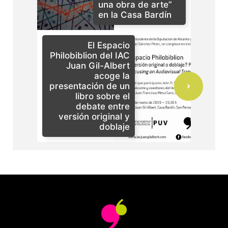
una obra de arte”
en la Casa Bardín
El Espacio
Philobiblion del IAC
Juan Gil-Albert
acoge la
presentación de un
libro sobre el
debate entre
versión original y
doblaje