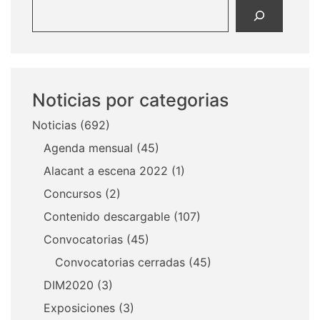
Buscar
Noticias por categorias
Noticias
(692)
Agenda mensual
(45)
Alacant a escena 2022
(1)
Concursos
(2)
Contenido descargable
(107)
Convocatorias
(45)
Convocatorias cerradas
(45)
DIM2020
(3)
Exposiciones
(3)