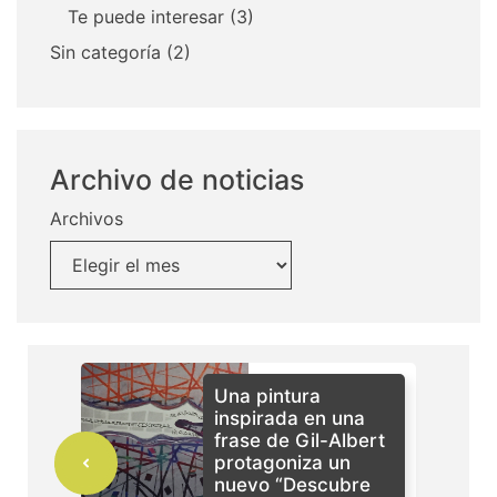
Te puede interesar
(3)
Sin categoría
(2)
Archivo de noticias
Archivos
Una pintura
inspirada en una
frase de Gil-Albert
protagoniza un
nuevo “Descubre