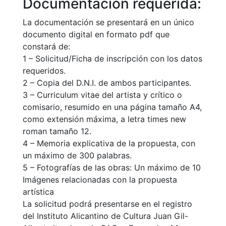
Documentación requerida:
La documentación se presentará en un único
documento digital en formato pdf que
constará de:
1 – Solicitud/Ficha de inscripción con los datos
requeridos.
2 – Copia del D.N.I. de ambos participantes.
3 – Curriculum vitae del artista y crítico o
comisario, resumido en una página tamaño A4,
como extensión máxima, a letra times new
roman tamaño 12.
4 – Memoria explicativa de la propuesta, con
un máximo de 300 palabras.
5 – Fotografías de las obras: Un máximo de 10
Imágenes relacionadas con la propuesta
artística
La solicitud podrá presentarse en el registro
del Instituto Alicantino de Cultura Juan Gil-