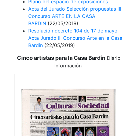
Plano del espacio de exposiciones
Acta del Jurado Selección propuestas III
Concurso ARTE EN LA CASA
BARDIN
(22/05/2019)
Resolución decreto 104 de 17 de mayo
Acta Jurado III Concurso Arte en la Casa
Bardin
(22/05/2019)
Cinco artistas para la Casa Bardín
Diario
Información