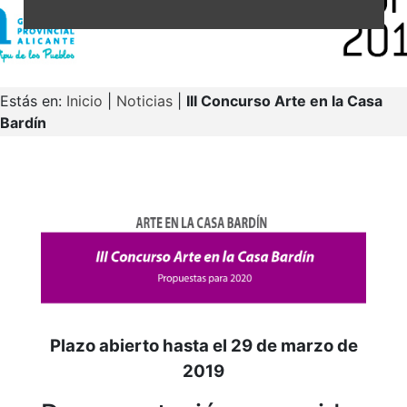
Estás en:
Inicio
|
Noticias
|
III Concurso Arte en la Casa
Bardín
Plazo abierto hasta el 29 de marzo de
2019