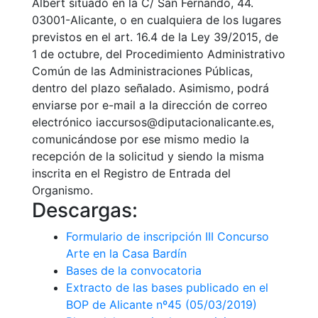
Albert situado en la C/ San Fernando, 44.
03001-Alicante, o en cualquiera de los lugares
previstos en el art. 16.4 de la Ley 39/2015, de
1 de octubre, del Procedimiento Administrativo
Común de las Administraciones Públicas,
dentro del plazo señalado. Asimismo, podrá
enviarse por e-mail a la dirección de correo
electrónico iaccursos@diputacionalicante.es,
comunicándose por ese mismo medio la
recepción de la solicitud y siendo la misma
inscrita en el Registro de Entrada del
Organismo.
Descargas:
Formulario de inscripción III Concurso
Arte en la Casa Bardín
Bases de la convocatoria
Extracto de las bases publicado en el
BOP de Alicante nº45 (05/03/2019)