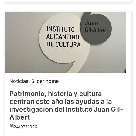
Noticias
,
Slider home
Patrimonio, historia y cultura
centran este año las ayudas a la
investigación del Instituto Juan Gil-
Albert
24/07/2026