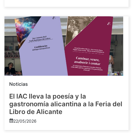
Noticias
El IAC lleva la poesía y la
gastronomía alicantina a la Feria del
Libro de Alicante
22/05/2026