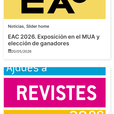
Noticias
,
Slider home
EAC 2026. Exposición en el MUA y
elección de ganadores
20/05/2026