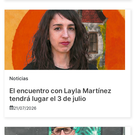
Noticias
El encuentro con Layla Martínez
tendrá lugar el 3 de julio
21/07/2026