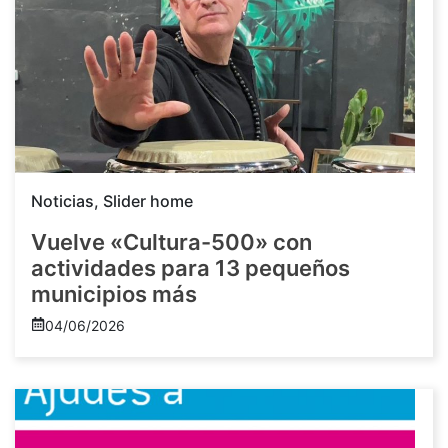
Noticias
,
Slider home
Vuelve «Cultura-500» con
actividades para 13 pequeños
municipios más
04/06/2026