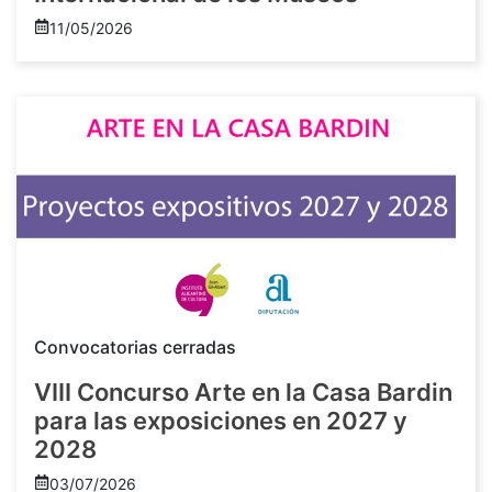
11/05/2026
Convocatorias cerradas
VIII Concurso Arte en la Casa Bardin
para las exposiciones en 2027 y
2028
03/07/2026