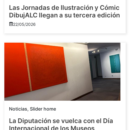
Las Jornadas de Ilustración y Cómic
DibujALC llegan a su tercera edición
22/05/2026
Noticias
,
Slider home
La Diputación se vuelca con el Día
Internacional de los Museos