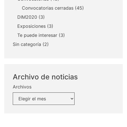
Convocatorias cerradas
(45)
DIM2020
(3)
Exposiciones
(3)
Te puede interesar
(3)
Sin categoría
(2)
Archivo de noticias
Archivos