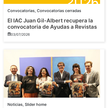
Convocatorias
,
Convocatorias cerradas
El IAC Juan Gil-Albert recupera la
convocatoria de Ayudas a Revistas
03/07/2026
Noticias
,
Slider home