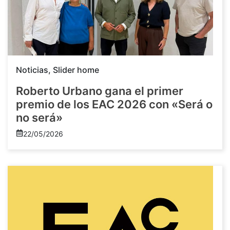
Noticias
,
Slider home
Roberto Urbano gana el primer
premio de los EAC 2026 con «Será o
no será»
22/05/2026