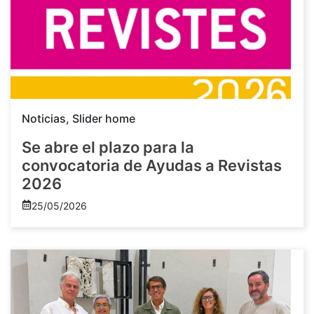
Noticias
,
Slider home
Se abre el plazo para la
convocatoria de Ayudas a Revistas
2026
25/05/2026