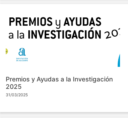
Premios y Ayudas a la Investigación
2025
31/03/2025