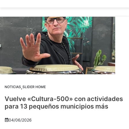
,
NOTICIAS
SLIDER HOME
Vuelve «Cultura-500» con actividades
para 13 pequeños municipios más
04/06/2026