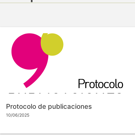
Protocolo de publicaciones
10/06/2025