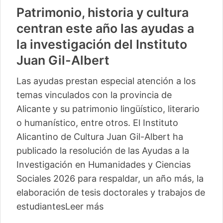
Patrimonio, historia y cultura
centran este año las ayudas a
la investigación del Instituto
Juan Gil-Albert
Las ayudas prestan especial atención a los
temas vinculados con la provincia de
Alicante y su patrimonio lingüístico, literario
o humanístico, entre otros. El Instituto
Alicantino de Cultura Juan Gil-Albert ha
publicado la resolución de las Ayudas a la
Investigación en Humanidades y Ciencias
Sociales 2026 para respaldar, un año más, la
elaboración de tesis doctorales y trabajos de
estudiantes
Leer más