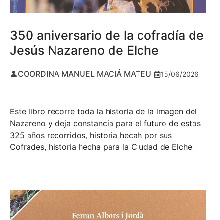
350 aniversario de la cofradía de
Jesús Nazareno de Elche
COORDINA MANUEL MACIÁ MATEU
15/06/2026
Este libro recorre toda la historia de la imagen del
Nazareno y deja constancia para el futuro de estos
325 años recorridos, historia hecah por sus
Cofrades, historia hecha para la Ciudad de Elche.