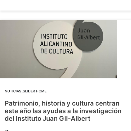
,
NOTICIAS
SLIDER HOME
Patrimonio, historia y cultura centran
este año las ayudas a la investigación
del Instituto Juan Gil-Albert