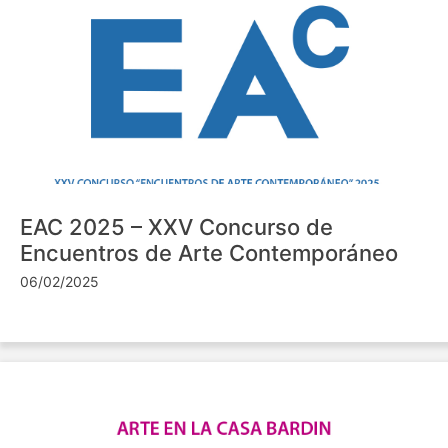
EAC 2025 – XXV Concurso de
Encuentros de Arte Contemporáneo
06/02/2025