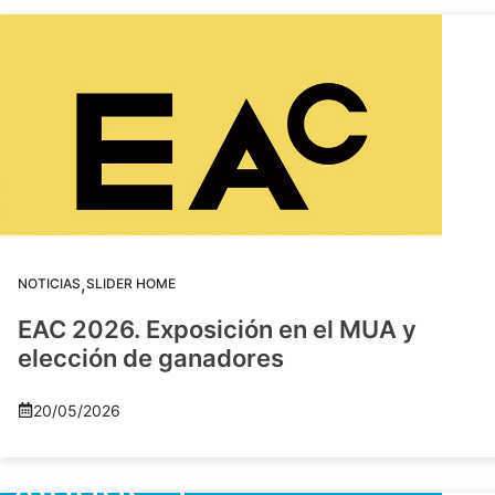
,
NOTICIAS
SLIDER HOME
EAC 2026. Exposición en el MUA y
elección de ganadores
20/05/2026