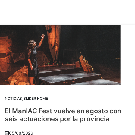
,
NOTICIAS
SLIDER HOME
El ManIAC Fest vuelve en agosto con
seis actuaciones por la provincia
05/08/2026