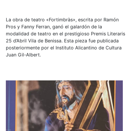
La obra de teatro «
Fortimbràs»
, escrita por Ramón
Pros y Fanny Ferran, ganó el galardón de la
modalidad de teatro en el prestigioso
Premis Literaris
25 d’Abril Vila de Benissa
. Esta pieza fue publicada
posteriormente por el Instituto Alicantino de Cultura
Juan Gil-Albert.