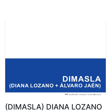
(DIMASLA) DIANA LOZANO