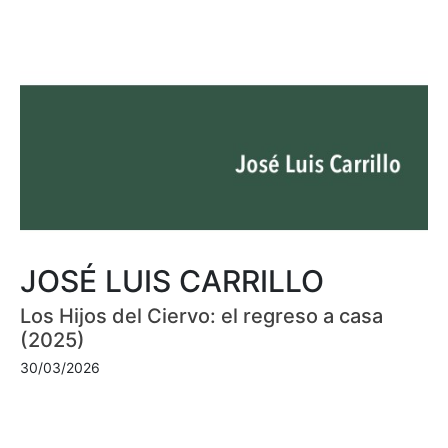
JOSÉ LUIS CARRILLO
Los Hijos del Ciervo: el regreso a casa
(2025)
30/03/2026