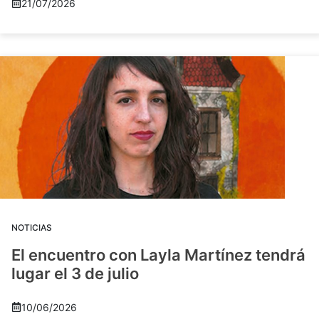
21/07/2026
NOTICIAS
El encuentro con Layla Martínez tendrá
lugar el 3 de julio
10/06/2026