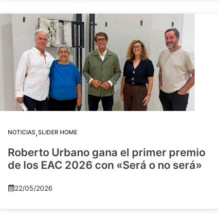
,
NOTICIAS
SLIDER HOME
Roberto Urbano gana el primer premio
de los EAC 2026 con «Será o no será»
22/05/2026