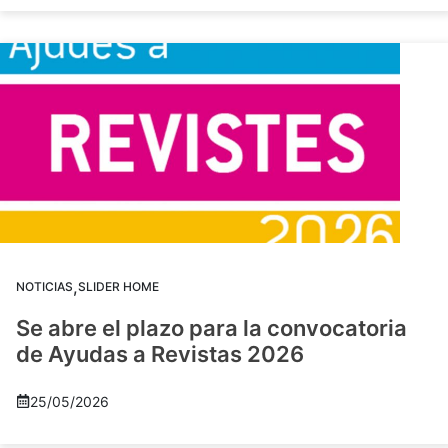
,
NOTICIAS
SLIDER HOME
Se abre el plazo para la convocatoria
de Ayudas a Revistas 2026
25/05/2026