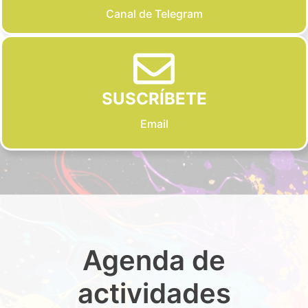
Canal de Telegram
SUSCRÍBETE
Email
Agenda de
actividades