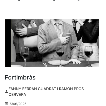
Fortimbràs
FANNY FERRAN CUADRAT I RAMÓN PROS
CERVERA
15/06/2026