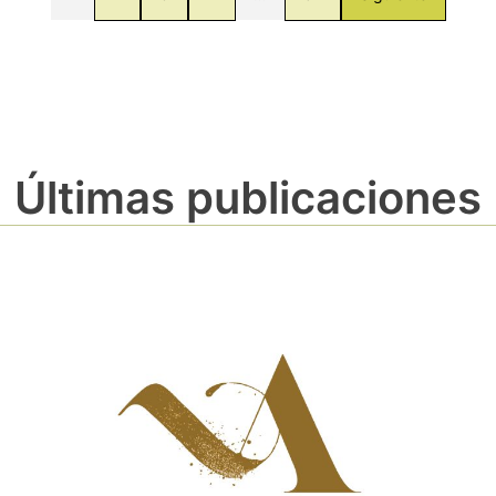
Últimas publicaciones