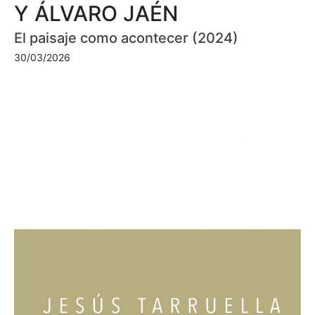
Y ÁLVARO JAÉN
El paisaje como acontecer (2024)
30/03/2026