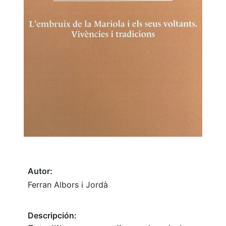
Autor:
Ferran Albors i Jordà
Descripción: