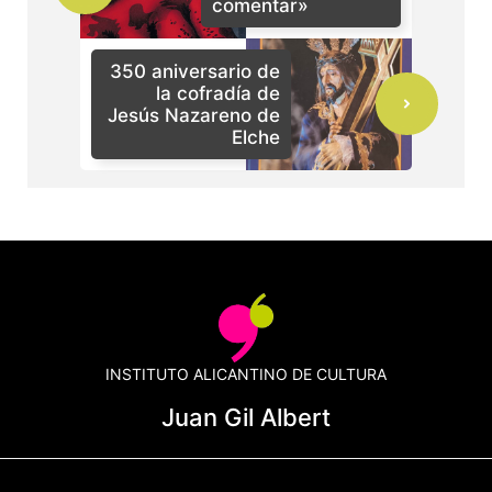
comentar»
350 aniversario de
la cofradía de
Jesús Nazareno de
Elche
INSTITUTO ALICANTINO DE CULTURA
Juan Gil Albert