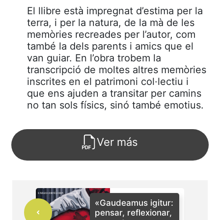
El llibre està impregnat d’estima per la
terra, i per la natura, de la mà de les
memòries recreades per l’autor, com
també la dels parents i amics que el
van guiar. En l’obra trobem la
transcripció de moltes altres memòries
inscrites en el patrimoni col·lectiu i
que ens ajuden a transitar per camins
no tan sols físics, sinó també emotius.
Ver más
«Gaudeamus igitur:
pensar, reflexionar,