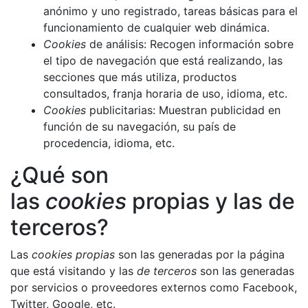
anónimo y uno registrado, tareas básicas para el
funcionamiento de cualquier web dinámica.
Cookies
de análisis: Recogen información sobre
el tipo de navegación que está realizando, las
secciones que más utiliza, productos
consultados, franja horaria de uso, idioma, etc.
Cookies
publicitarias: Muestran publicidad en
función de su navegación, su país de
procedencia, idioma, etc.
¿Qué son
las
cookies
propias y las de
terceros?
Las
cookies propias
son las generadas por la página
que está visitando y las
de terceros
son las generadas
por servicios o proveedores externos como Facebook,
Twitter, Google, etc.