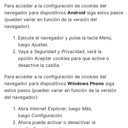
Para acceder a la configuración de
cookies
del
navegador para dispositivos
Android
siga estos pasos
(pueden variar en función de la versión del
navegador):
Ejecute el navegador y pulse la tecla
Menú
,
luego
Ajustes
.
Vaya a
Seguridad y Privacidad
, verá la
opción
Aceptar cookies
para que active o
desactive la casilla.
Para acceder a la configuración de
cookies
del
navegador para dispositivos
Windows Phone
siga
estos pasos (pueden variar en función de la versión
del navegador):
Abra
Internet Explorer
, luego
Más
,
luego
Configuración
Ahora puede activar o desactivar la