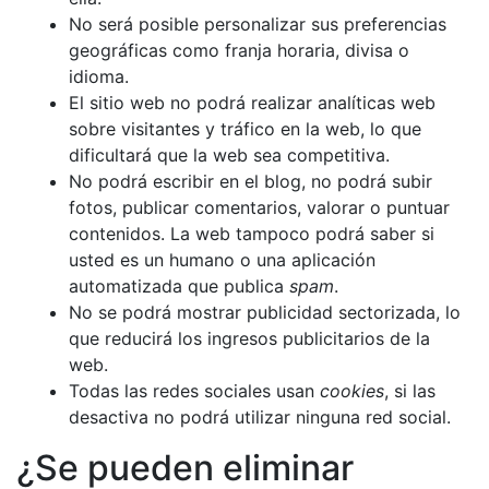
No será posible personalizar sus preferencias
geográficas como franja horaria, divisa o
idioma.
El sitio web no podrá realizar analíticas web
sobre visitantes y tráfico en la web, lo que
dificultará que la web sea competitiva.
No podrá escribir en el blog, no podrá subir
fotos, publicar comentarios, valorar o puntuar
contenidos. La web tampoco podrá saber si
usted es un humano o una aplicación
automatizada que publica
spam
.
No se podrá mostrar publicidad sectorizada, lo
que reducirá los ingresos publicitarios de la
web.
Todas las redes sociales usan
cookies
, si las
desactiva no podrá utilizar ninguna red social.
¿Se pueden eliminar