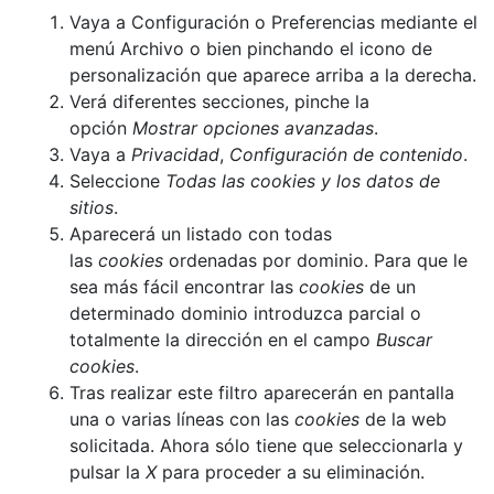
Vaya a Configuración o Preferencias mediante el
menú Archivo o bien pinchando el icono de
personalización que aparece arriba a la derecha.
Verá diferentes secciones, pinche la
opción
Mostrar opciones avanzadas
.
Vaya a
Privacidad
,
Configuración de contenido
.
Seleccione
Todas las cookies y los datos de
sitios
.
Aparecerá un listado con todas
las
cookies
ordenadas por dominio. Para que le
sea más fácil encontrar las
cookies
de un
determinado dominio introduzca parcial o
totalmente la dirección en el campo
Buscar
cookies
.
Tras realizar este filtro aparecerán en pantalla
una o varias líneas con las
cookies
de la web
solicitada. Ahora sólo tiene que seleccionarla y
pulsar la
X
para proceder a su eliminación.