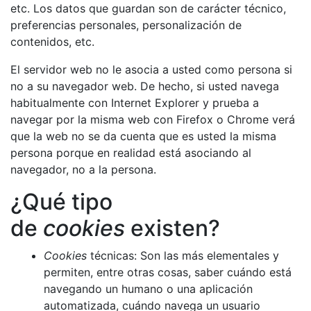
etc. Los datos que guardan son de carácter técnico,
preferencias personales, personalización de
contenidos, etc.
El servidor web no le asocia a usted como persona si
no a su navegador web. De hecho, si usted navega
habitualmente con Internet Explorer y prueba a
navegar por la misma web con Firefox o Chrome verá
que la web no se da cuenta que es usted la misma
persona porque en realidad está asociando al
navegador, no a la persona.
¿Qué tipo
de
cookies
existen?
Cookies
técnicas: Son las más elementales y
permiten, entre otras cosas, saber cuándo está
navegando un humano o una aplicación
automatizada, cuándo navega un usuario