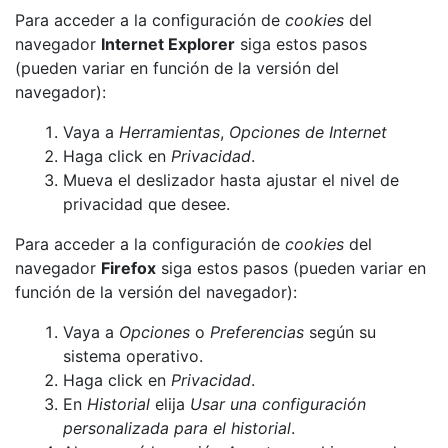
Para acceder a la configuración de
cookies
del
navegador
Internet Explorer
siga estos pasos
(pueden variar en función de la versión del
navegador):
Vaya a
Herramientas
,
Opciones de Internet
Haga click en
Privacidad
.
Mueva el deslizador hasta ajustar el nivel de
privacidad que desee.
Para acceder a la configuración de
cookies
del
navegador
Firefox
siga estos pasos (pueden variar en
función de la versión del navegador):
Vaya a
Opciones
o
Preferencias
según su
sistema operativo.
Haga click en
Privacidad
.
En
Historial
elija
Usar una configuración
personalizada para el historial
.