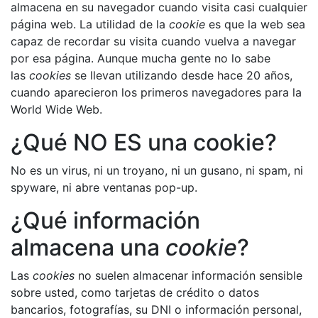
almacena en su navegador cuando visita casi cualquier
página web. La utilidad de la
cookie
es que la web sea
capaz de recordar su visita cuando vuelva a navegar
por esa página. Aunque mucha gente no lo sabe
las
cookies
se llevan utilizando desde hace 20 años,
cuando aparecieron los primeros navegadores para la
World Wide Web.
¿Qué NO ES una cookie?
No es un virus, ni un troyano, ni un gusano, ni spam, ni
spyware, ni abre ventanas pop-up.
¿Qué información
almacena una
cookie
?
Las
cookies
no suelen almacenar información sensible
sobre usted, como tarjetas de crédito o datos
bancarios, fotografías, su DNI o información personal,