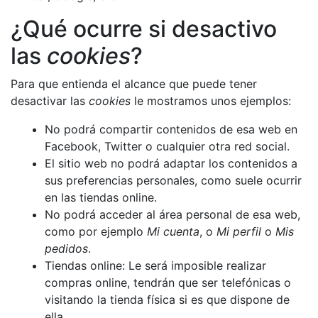
¿Qué ocurre si desactivo
las
cookies
?
Para que entienda el alcance que puede tener
desactivar las
cookies
le mostramos unos ejemplos:
No podrá compartir contenidos de esa web en
Facebook, Twitter o cualquier otra red social.
El sitio web no podrá adaptar los contenidos a
sus preferencias personales, como suele ocurrir
en las tiendas online.
No podrá acceder al área personal de esa web,
como por ejemplo
Mi cuenta
, o
Mi perfil
o
Mis
pedidos
.
Tiendas online: Le será imposible realizar
compras online, tendrán que ser telefónicas o
visitando la tienda física si es que dispone de
ella.