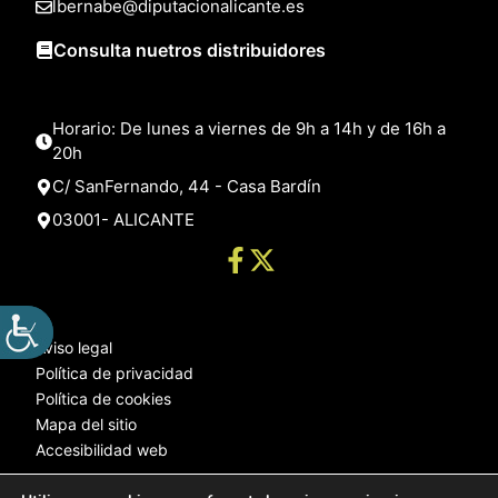
lbernabe@diputacionalicante.es
Consulta nuetros distribuidores
Horario: De lunes a viernes de 9h a 14h y de 16h a
20h
C/ SanFernando, 44 - Casa Bardín
03001- ALICANTE
Aviso legal
Política de privacidad
Política de cookies
Mapa del sitio
Accesibilidad web