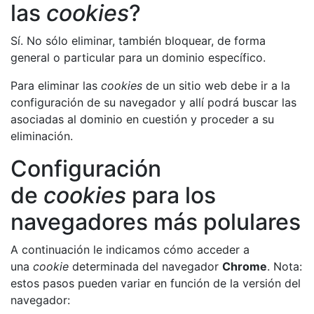
las
cookies
?
Sí. No sólo eliminar, también bloquear, de forma
general o particular para un dominio específico.
Para eliminar las
cookies
de un sitio web debe ir a la
configuración de su navegador y allí podrá buscar las
asociadas al dominio en cuestión y proceder a su
eliminación.
Configuración
de
cookies
para los
navegadores más polulares
A continuación le indicamos cómo acceder a
una
cookie
determinada del navegador
Chrome
. Nota:
estos pasos pueden variar en función de la versión del
navegador: