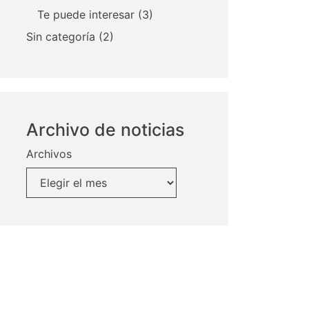
Te puede interesar
(3)
Sin categoría
(2)
Archivo de noticias
Archivos