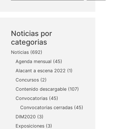
Noticias por
categorias
Noticias
(692)
Agenda mensual
(45)
Alacant a escena 2022
(1)
Concursos
(2)
Contenido descargable
(107)
Convocatorias
(45)
Convocatorias cerradas
(45)
DIM2020
(3)
Exposiciones
(3)