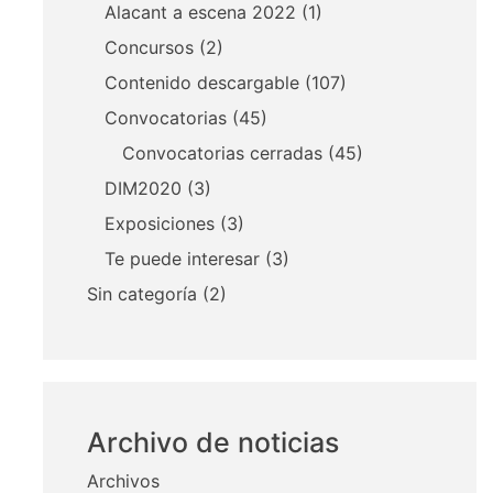
Alacant a escena 2022
(1)
Concursos
(2)
Contenido descargable
(107)
Convocatorias
(45)
Convocatorias cerradas
(45)
DIM2020
(3)
Exposiciones
(3)
Te puede interesar
(3)
Sin categoría
(2)
Archivo de noticias
Archivos