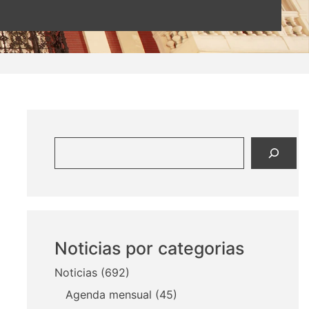
Buscar
Noticias por categorias
Noticias
(692)
Agenda mensual
(45)