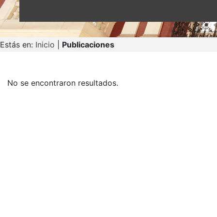
Estás en:
Inicio
|
Publicaciones
No se encontraron resultados.