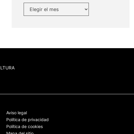
ULTURA
Aviso legal
Política de privacidad
Política de cookies
Mapa del sitio