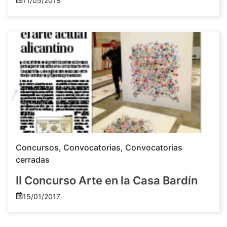
11/05/2018
Concursos
,
Convocatorias
,
Convocatorias
cerradas
II Concurso Arte en la Casa Bardín
15/01/2017