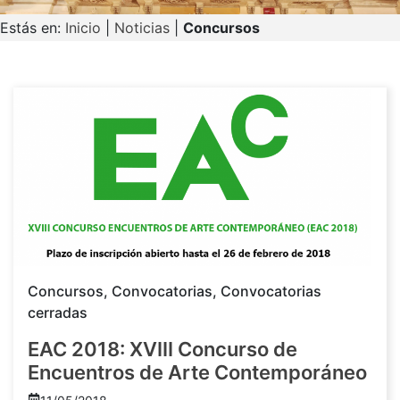
Estás en:
Inicio
|
Noticias
|
Concursos
Concursos
,
Convocatorias
,
Convocatorias
cerradas
EAC 2018: XVIII Concurso de
Encuentros de Arte Contemporáneo