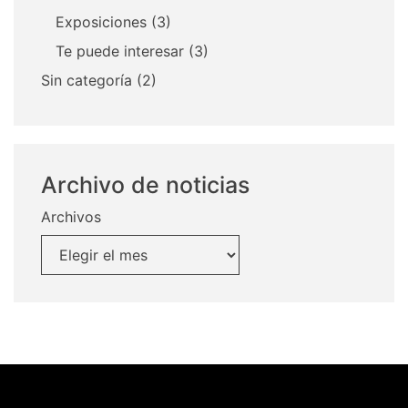
Exposiciones
(3)
Te puede interesar
(3)
Sin categoría
(2)
Archivo de noticias
Archivos