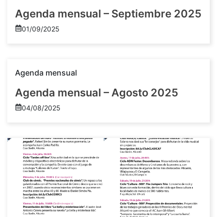
Agenda mensual – Septiembre 2025
01/09/2025
Agenda mensual
Agenda mensual – Agosto 2025
04/08/2025