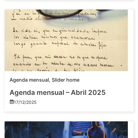
Agenda mensual
,
Slider home
Agenda mensual – Abril 2025
17/12/2025