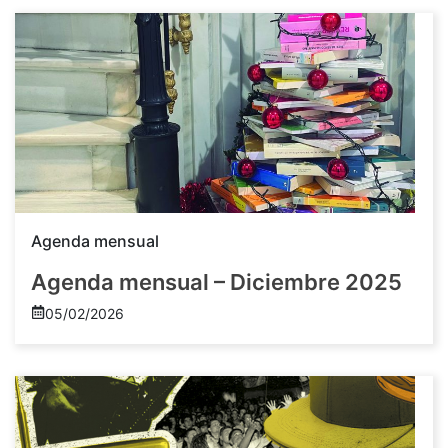
Agenda mensual
Agenda mensual – Diciembre 2025
05/02/2026