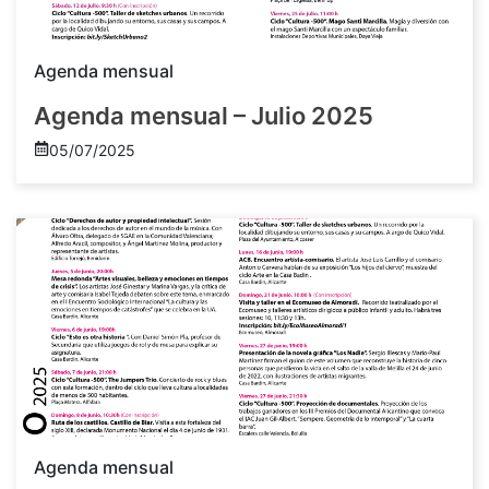
Agenda mensual
Agenda mensual – Julio 2025
05/07/2025
Agenda mensual