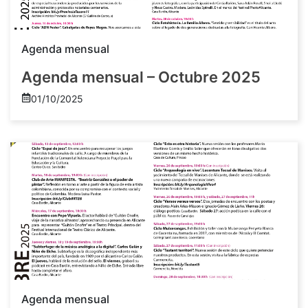
Agenda mensual
Agenda mensual – Octubre 2025
01/10/2025
Agenda mensual