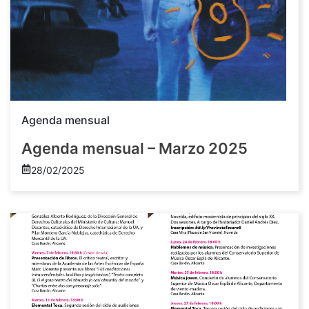
Agenda mensual
Agenda mensual – Marzo 2025
28/02/2025