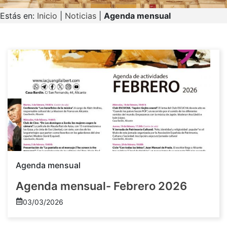
Estás en:
Inicio
|
Noticias
|
Agenda mensual
Agenda mensual
Agenda mensual- Febrero 2026
03/03/2026