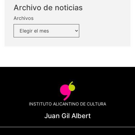
Archivo de noticias
Archivos
INSTITUTO ALICANTINO DE CULTURA
Juan Gil Albert