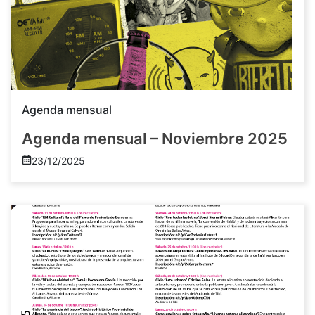
Agenda mensual
Agenda mensual – Noviembre 2025
23/12/2025