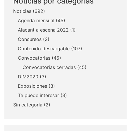
Noticias por categorias
Noticias
(692)
Agenda mensual
(45)
Alacant a escena 2022
(1)
Concursos
(2)
Contenido descargable
(107)
Convocatorias
(45)
Convocatorias cerradas
(45)
DIM2020
(3)
Exposiciones
(3)
Te puede interesar
(3)
Sin categoría
(2)