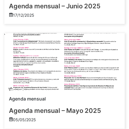
Agenda mensual – Junio 2025
17/12/2025
Agenda mensual
Agenda mensual – Mayo 2025
05/05/2025