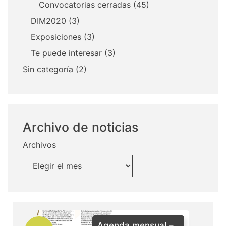
Convocatorias cerradas
(45)
DIM2020
(3)
Exposiciones
(3)
Te puede interesar
(3)
Sin categoría
(2)
Archivo de noticias
Archivos
Agenda mensual –