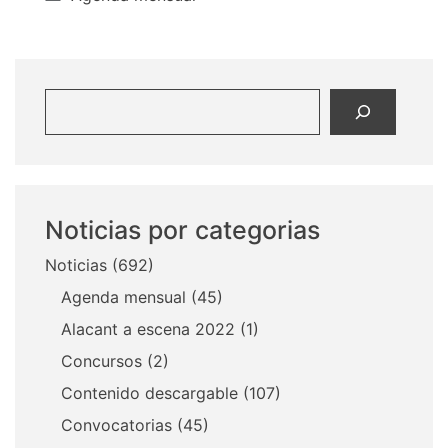
Buscar
Noticias por categorias
Noticias
(692)
Agenda mensual
(45)
Alacant a escena 2022
(1)
Concursos
(2)
Contenido descargable
(107)
Convocatorias
(45)