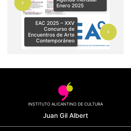
Enero 2025
EAC 2025 – XXV
Concurso de
Encuentros de Arte
Contemporáneo
INSTITUTO ALICANTINO DE CULTURA
Juan Gil Albert