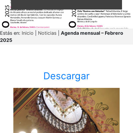
Estás en:
Inicio
|
Noticias
|
Agenda mensual – Febrero
2025
Descargar