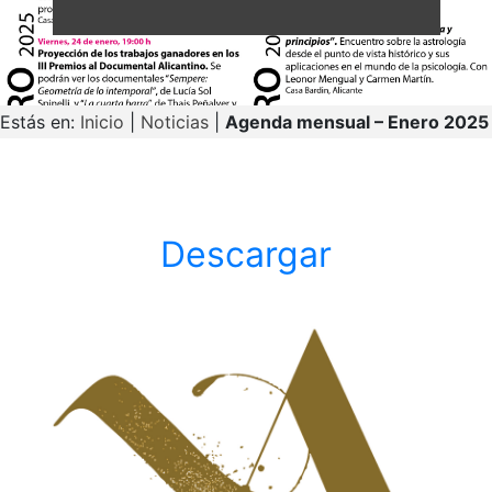
Estás en:
Inicio
|
Noticias
|
Agenda mensual – Enero 2025
Descargar