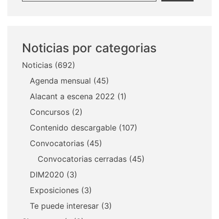
Noticias por categorias
Noticias
(692)
Agenda mensual
(45)
Alacant a escena 2022
(1)
Concursos
(2)
Contenido descargable
(107)
Convocatorias
(45)
Convocatorias cerradas
(45)
DIM2020
(3)
Exposiciones
(3)
Te puede interesar
(3)