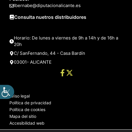
lbernabe@diputacionalicante.es
Consulta nuetros distribuidores
Horario: De lunes a viernes de 9h a 14h y de 16h a
20h
C/ SanFernando, 44 - Casa Bardín
03001- ALICANTE
Aviso legal
Política de privacidad
Política de cookies
Mapa del sitio
Accesibilidad web