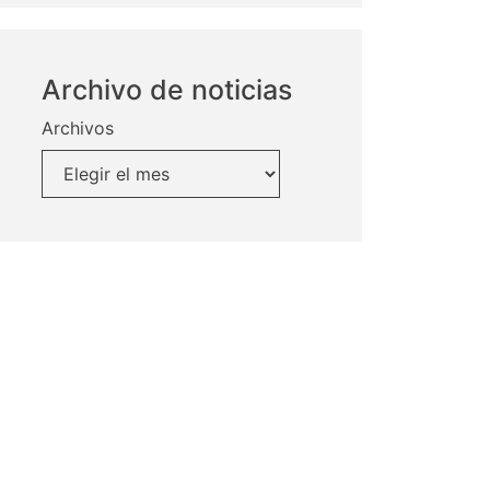
Archivo de noticias
Archivos