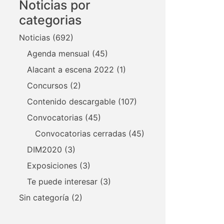
Noticias por
categorias
Noticias
(692)
Agenda mensual
(45)
Alacant a escena 2022
(1)
Concursos
(2)
Contenido descargable
(107)
Convocatorias
(45)
Convocatorias cerradas
(45)
DIM2020
(3)
Exposiciones
(3)
Te puede interesar
(3)
Sin categoría
(2)