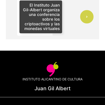
El Instituto Juan
Gil-Albert organiza
una conferencia
sobre los
criptoactivos y las
monedas virtuales
INSTITUTO ALICANTINO DE CULTURA
Juan Gil Albert