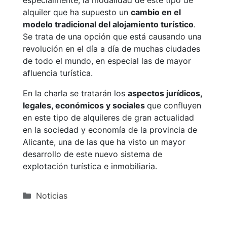
alquiler que ha supuesto un
cambio en el
modelo tradicional del alojamiento turístico
.
Se trata de una opción que está causando una
revolución en el día a día de muchas ciudades
de todo el mundo, en especial las de mayor
afluencia turística.
En la charla se tratarán los
aspectos jurídicos,
legales, económicos y sociales
que confluyen
en este tipo de alquileres de gran actualidad
en la sociedad y economía de la provincia de
Alicante, una de las que ha visto un mayor
desarrollo de este nuevo sistema de
explotación turística e inmobiliaria.
Categorías
Noticias