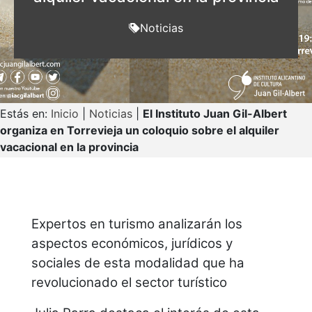
Noticias
Estás en:
Inicio
|
Noticias
|
El Instituto Juan Gil-Albert
organiza en Torrevieja un coloquio sobre el alquiler
vacacional en la provincia
Expertos en turismo analizarán los
aspectos económicos, jurídicos y
sociales de esta modalidad que ha
revolucionado el sector turístico