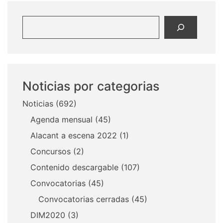
Buscar
Noticias por categorias
Noticias
(692)
Agenda mensual
(45)
Alacant a escena 2022
(1)
Concursos
(2)
Contenido descargable
(107)
Convocatorias
(45)
Convocatorias cerradas
(45)
DIM2020
(3)