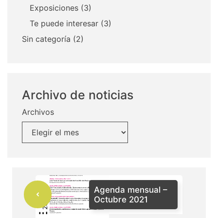
Exposiciones
(3)
Te puede interesar
(3)
Sin categoría
(2)
Archivo de noticias
Archivos
Agenda mensual –
Octubre 2021