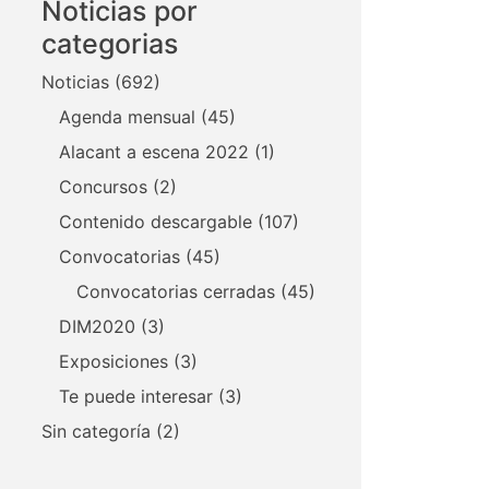
Noticias por
categorias
Noticias
(692)
Agenda mensual
(45)
Alacant a escena 2022
(1)
Concursos
(2)
Contenido descargable
(107)
Convocatorias
(45)
Convocatorias cerradas
(45)
DIM2020
(3)
Exposiciones
(3)
Te puede interesar
(3)
Sin categoría
(2)