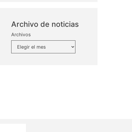
Archivo de noticias
Archivos