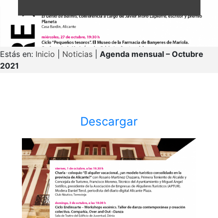
Estás en:
Inicio
|
Noticias
|
Agenda mensual – Octubre
2021
Descargar