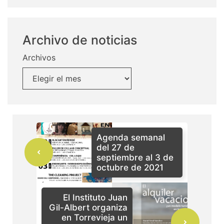
Archivo de noticias
Archivos
Agenda semanal
del 27 de
septiembre al 3 de
octubre de 2021
El Instituto Juan
Gil-Albert organiza
en Torrevieja un