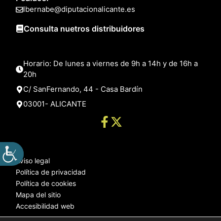
lbernabe@diputacionalicante.es
Consulta nuetros distribuidores
Horario: De lunes a viernes de 9h a 14h y de 16h a
20h
C/ SanFernando, 44 - Casa Bardín
03001- ALICANTE
Aviso legal
Política de privacidad
Política de cookies
Mapa del sitio
Accesibilidad web