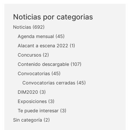
Noticias por categorias
Noticias
(692)
Agenda mensual
(45)
Alacant a escena 2022
(1)
Concursos
(2)
Contenido descargable
(107)
Convocatorias
(45)
Convocatorias cerradas
(45)
DIM2020
(3)
Exposiciones
(3)
Te puede interesar
(3)
Sin categoría
(2)