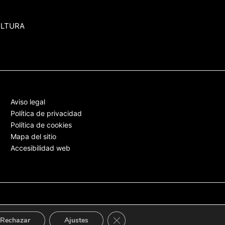
ULTURA
Aviso legal
Política de privacidad
Política de cookies
Mapa del sitio
Accesibilidad web
Cerrar el banner de cookies RGPD
Rechazar
Ajustes