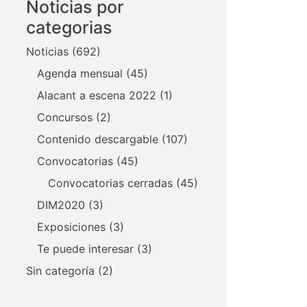
Noticias por
categorias
Noticias
(692)
Agenda mensual
(45)
Alacant a escena 2022
(1)
Concursos
(2)
Contenido descargable
(107)
Convocatorias
(45)
Convocatorias cerradas
(45)
DIM2020
(3)
Exposiciones
(3)
Te puede interesar
(3)
Sin categoría
(2)