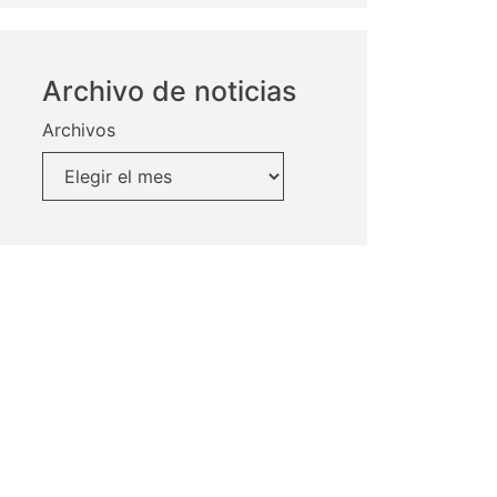
Archivo de noticias
Archivos