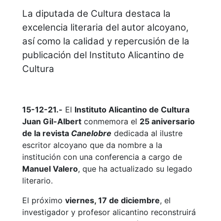
La diputada de Cultura destaca la
excelencia literaria del autor alcoyano,
así como la calidad y repercusión de la
publicación del Instituto Alicantino de
Cultura
15-12-21.-
El
Instituto Alicantino de Cultura
Juan Gil-Albert
conmemora el
25 aniversario
de la revista
Canelobre
dedicada al ilustre
escritor alcoyano que da nombre a la
institución con una conferencia a cargo de
Manuel Valero
, que ha actualizado su legado
literario.
El próximo
viernes, 17 de diciembre
, el
investigador y profesor alicantino reconstruirá