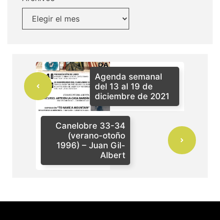
Agenda semanal
del 13 al 19 de
diciembre de 2021
Canelobre 33-34
(verano-otoño
1996) – Juan Gil-
Albert