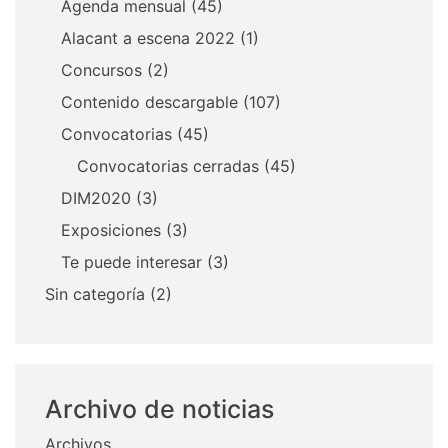
Agenda mensual
(45)
Alacant a escena 2022
(1)
Concursos
(2)
Contenido descargable
(107)
Convocatorias
(45)
Convocatorias cerradas
(45)
DIM2020
(3)
Exposiciones
(3)
Te puede interesar
(3)
Sin categoría
(2)
Archivo de noticias
Archivos