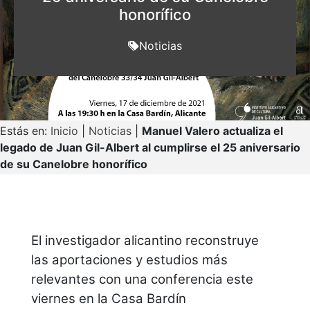
honorífico
Noticias
Estás en:
Inicio
|
Noticias
|
Manuel Valero actualiza el
legado de Juan Gil-Albert al cumplirse el 25 aniversario
de su Canelobre honorífico
El investigador alicantino reconstruye
las aportaciones y estudios más
relevantes con una conferencia este
viernes en la Casa Bardín