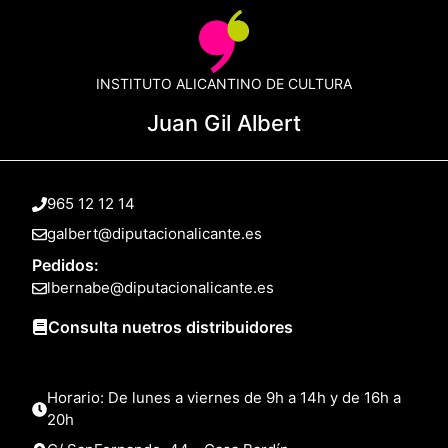
INSTITUTO ALICANTINO DE CULTURA
Juan Gil Albert
965 12 12 14
galbert@diputacionalicante.es
Pedidos:
lbernabe@diputacionalicante.es
Consulta nuetros distribuidores
Horario: De lunes a viernes de 9h a 14h y de 16h a
20h