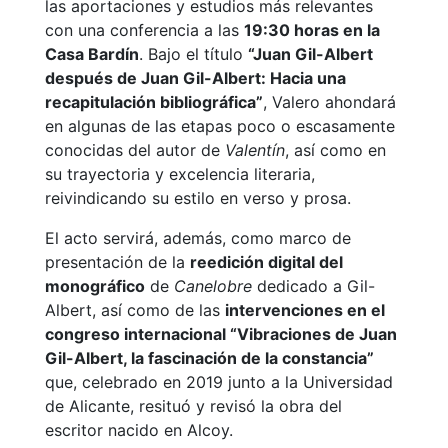
las aportaciones y estudios más relevantes
con una conferencia a las
19:30 horas en la
Casa Bardín
. Bajo el título
“Juan Gil-Albert
después de Juan Gil-Albert: Hacia una
recapitulación bibliográfica”
, Valero ahondará
en algunas de las etapas poco o escasamente
conocidas del autor de
Valentín
, así como en
su trayectoria y excelencia literaria,
reivindicando su estilo en verso y prosa.
El acto servirá, además, como marco de
presentación de la
reedición digital del
monográfico
de
Canelobre
dedicado a Gil-
Albert, así como de las
intervenciones en el
congreso internacional “Vibraciones de Juan
Gil-Albert, la fascinación de la constancia”
que, celebrado en 2019 junto a la Universidad
de Alicante, resituó y revisó la obra del
escritor nacido en Alcoy.