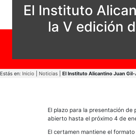
El Instituto Alica
la V edición 
Estás en:
Inicio
|
Noticias
|
El Instituto Alicantino Juan Gil
El plazo para la presentación d
abierto hasta el próximo 4 de en
El certamen mantiene el formato 