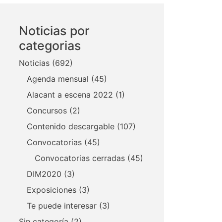
Noticias por
categorias
Noticias
(692)
Agenda mensual
(45)
Alacant a escena 2022
(1)
Concursos
(2)
Contenido descargable
(107)
Convocatorias
(45)
Convocatorias cerradas
(45)
DIM2020
(3)
Exposiciones
(3)
Te puede interesar
(3)
Sin categoría
(2)