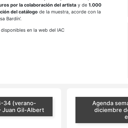
ros por la colaboración del artista
y de
1.000
ción del catálogo
de la muestra, acorde con la
sa Bardín’.
disponibles en la web del IAC
-34 (verano-
Agenda sema
 Juan Gil-Albert
diciembre d
e