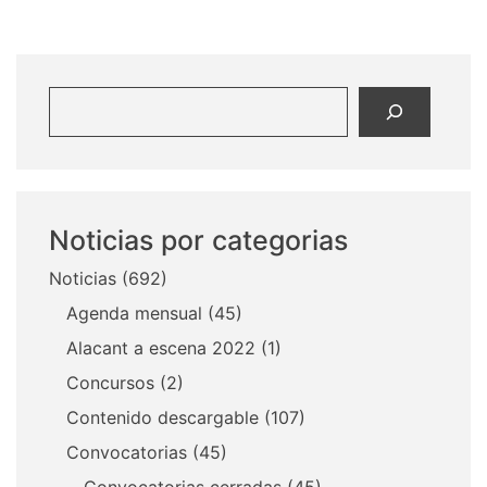
Buscar
Noticias por categorias
Noticias
(692)
Agenda mensual
(45)
Alacant a escena 2022
(1)
Concursos
(2)
Contenido descargable
(107)
Convocatorias
(45)
Convocatorias cerradas
(45)