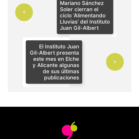
Mariano Sánchez
Soler cierran el
ciclo ‘Alimentando
Lluvias’ del Instituto
Juan Gil-Albert
El Instituto Juan
Gil-Albert presenta
este mes en Elche
y Alicante algunas
de sus últimas
publicaciones