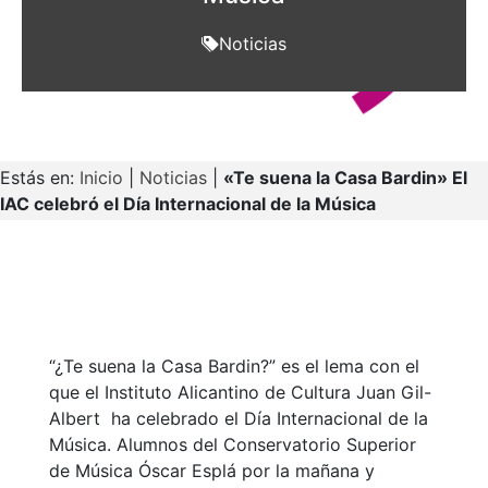
Noticias
Estás en:
Inicio
|
Noticias
|
«Te suena la Casa Bardin» El
IAC celebró el Día Internacional de la Música
“¿Te suena la Casa Bardin?” es el lema con el
que el Instituto Alicantino de Cultura Juan Gil-
Albert ha celebrado el Día Internacional de la
Música. Alumnos del Conservatorio Superior
de Música Óscar Esplá por la mañana y