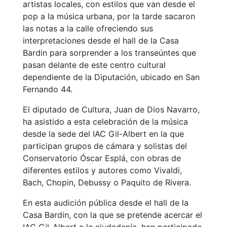
artistas locales, con estilos que van desde el
pop a la música urbana, por la tarde sacaron
las notas a la calle ofreciendo sus
interpretaciones desde el hall de la Casa
Bardin para sorprender a los transeúntes que
pasan delante de este centro cultural
dependiente de la Diputación, ubicado en San
Fernando 44.
El diputado de Cultura, Juan de Dios Navarro,
ha asistido a esta celebración de la música
desde la sede del IAC Gil-Albert en la que
participan grupos de cámara y solistas del
Conservatorio Óscar Esplá, con obras de
diferentes estilos y autores como Vivaldi,
Bach, Chopin, Debussy o Paquito de Rivera.
En esta audición pública desde el hall de la
Casa Bardin, con la que se pretende acercar el
IAC Gil-Albert a la ciudadanía, han participado