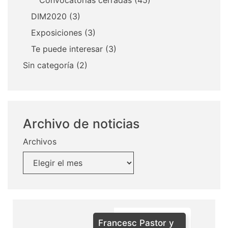
DIM2020
(3)
Exposiciones
(3)
Te puede interesar
(3)
Sin categoría
(2)
Archivo de noticias
Archivos
Francesc Pastor y