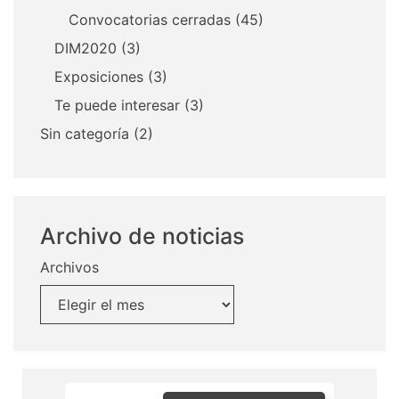
Convocatorias cerradas
(45)
DIM2020
(3)
Exposiciones
(3)
Te puede interesar
(3)
Sin categoría
(2)
Archivo de noticias
Archivos