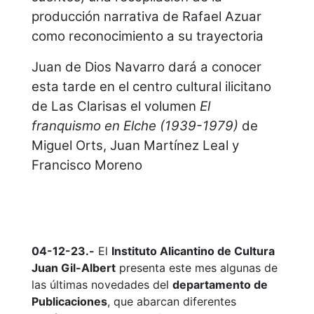
producción narrativa de Rafael Azuar
como reconocimiento a su trayectoria
Juan de Dios Navarro dará a conocer
esta tarde en el centro cultural ilicitano
de Las Clarisas el volumen
El
franquismo en Elche (1939-1979)
de
Miguel Orts, Juan Martínez Leal y
Francisco Moreno
04-12-23.-
El
Instituto Alicantino de Cultura
Juan Gil-Albert
presenta este mes algunas de
las últimas novedades del
departamento de
Publicaciones
, que abarcan diferentes