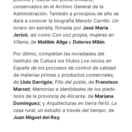
conservados en el Archivo General de la
Administración. También a principios de año se
dará a conocer la biografía
Manolo Carrillo. Un
torero sin estrella
, firmada por
José María
Jericó
, así como
Con voz propia, mujeres en
Villena
, de
Matilde Aliga
y
Dolores Milán
.
Por último, completan las novedades del
Instituto de Cultura los títulos
Los inicios en
España de los procesos de control de calidad
de materias primas y productos comerciales
,
de
Lluis Garrigós
;
Fills del poble
, de
Francisco
Marcet
;
Memorias e identidades de los pieds-
noirs de la provincia de Alicante,
de
Mariana
Domínguez
; y
Arquitecturas en tierra fértil. La
casa rural, un estudio a través del tiempo
, de
Juan Miguel del Rey
.