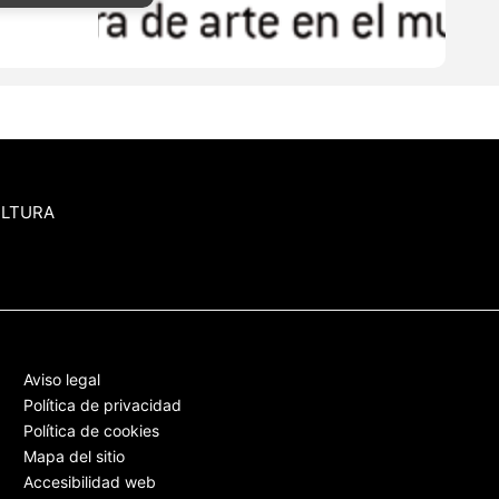
ULTURA
Aviso legal
Política de privacidad
Política de cookies
Mapa del sitio
Accesibilidad web