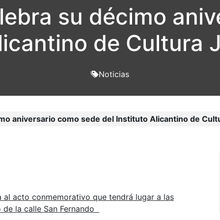
lebra su décimo ani
Alicantino de Cultura 
Noticias
mo aniversario como sede del Instituto Alicantino de Cult
a al acto conmemorativo que tendrá lugar a las
o de la calle San Fernando