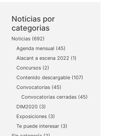
Noticias por
categorias
Noticias
(692)
Agenda mensual
(45)
Alacant a escena 2022
(1)
Concursos
(2)
Contenido descargable
(107)
Convocatorias
(45)
Convocatorias cerradas
(45)
DIM2020
(3)
Exposiciones
(3)
Te puede interesar
(3)
Sin categoría
(2)