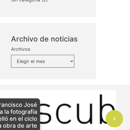
Archivo de noticias
Archivos
Francisco José
 la fotografía
lló en el ciclo
 obra de arte