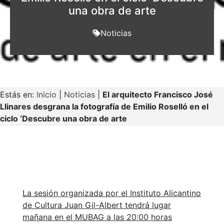
una obra de arte
Noticias
Estás en:
Inicio
|
Noticias
|
El arquitecto Francisco José
Llinares desgrana la fotografía de Emilio Roselló en el
ciclo ‘Descubre una obra de arte
La sesión organizada por el Instituto Alicantino
de Cultura Juan Gil-Albert tendrá lugar
mañana en el MUBAG a las 20:00 horas