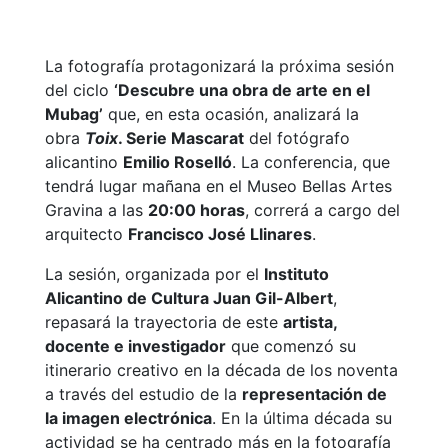
La fotografía protagonizará la próxima sesión
del ciclo
‘Descubre una obra de arte en el
Mubag’
que, en esta ocasión, analizará la
obra
Toix
. Serie Mascarat
del fotógrafo
alicantino
Emilio Roselló
. La conferencia, que
tendrá lugar mañana en el Museo Bellas Artes
Gravina a las
20:00 horas
, correrá a cargo del
arquitecto
Francisco José Llinares
.
La sesión, organizada por el
Instituto
Alicantino de Cultura Juan Gil-Albert
,
repasará la trayectoria de este
artista,
docente e investigador
que comenzó su
itinerario creativo en la década de los noventa
a través del estudio de la
representación de
la imagen electrónica
. En la última década su
actividad se ha centrado más en la fotografía