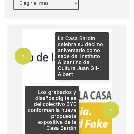
La Casa Bardín
celebra su décimo
aniversario como
sede del Instituto
Alicantino de
Cultura Juan Gil-
Albert
Los grabados y
diseños digitales
del colectivo BYE
conforman la nueva
propuesta
expositiva de la
Casa Bardín