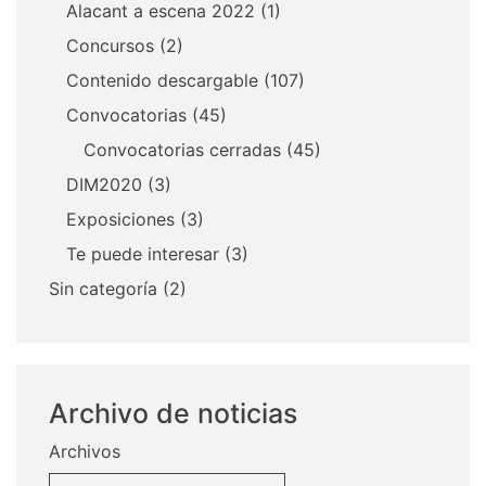
Alacant a escena 2022
(1)
Concursos
(2)
Contenido descargable
(107)
Convocatorias
(45)
Convocatorias cerradas
(45)
DIM2020
(3)
Exposiciones
(3)
Te puede interesar
(3)
Sin categoría
(2)
Archivo de noticias
Archivos