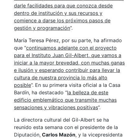
darle facilidades para que conozca desde
dentro de institución y sus recursos y
comience a darse los próximos pasos de
gestión y programación
”.
María Teresa Pérez, por su parte, ha afirmado
que “
continuamos adelante con el proyecto
para el Instituto Juan Gil-Albert, que vamos a
iniciar a la mayor brevedad, con muchas ganas
e ilusión y esperando contribuir para llevar la
cultura de nuestra provincia lo más alto
posible
”. En su primera visita oficial a la Casa
Bardín, ha destacado “
la belleza de este
edificio emblemático que transmite muchas
sensaciones y vibraciones positivas
”.
La directora cultural del Gil-Albert se ha
reunido esta semana con el presidente de la
Diputación,
Carlos Mazón
, y la vicepresidenta