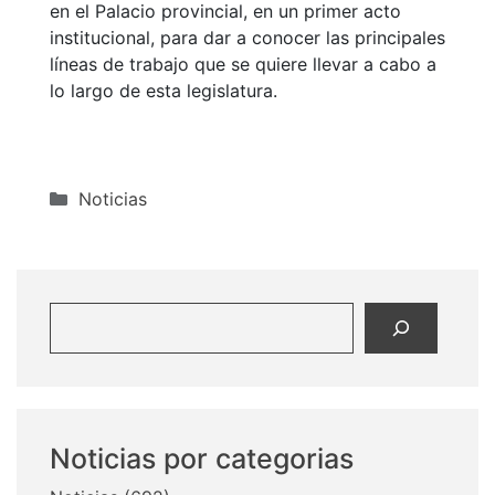
en el Palacio provincial, en un primer acto
institucional, para dar a conocer las principales
líneas de trabajo que se quiere llevar a cabo a
lo largo de esta legislatura.
Categorías
Noticias
Buscar
Noticias por categorias