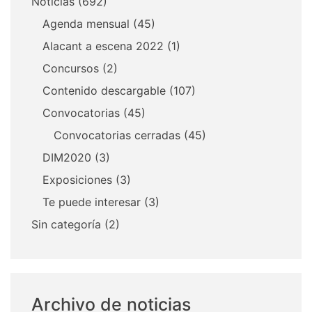
Noticias
(692)
Agenda mensual
(45)
Alacant a escena 2022
(1)
Concursos
(2)
Contenido descargable
(107)
Convocatorias
(45)
Convocatorias cerradas
(45)
DIM2020
(3)
Exposiciones
(3)
Te puede interesar
(3)
Sin categoría
(2)
Archivo de noticias