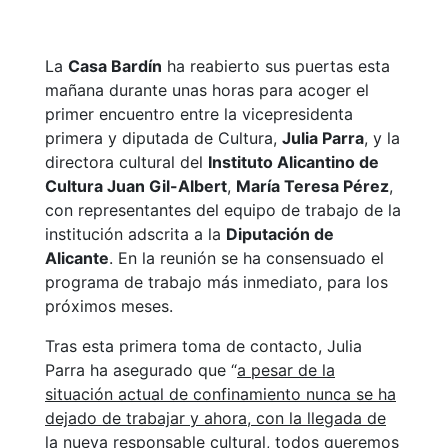
La
Casa Bardín
ha reabierto sus puertas esta
mañana durante unas horas para acoger el
primer encuentro entre la vicepresidenta
primera y diputada de Cultura,
Julia Parra
, y la
directora cultural del
Instituto Alicantino de
Cultura Juan Gil-Albert
,
María Teresa Pérez
,
con representantes del equipo de trabajo de la
institución adscrita a la
Diputación de
Alicante
. En la reunión se ha consensuado el
programa de trabajo más inmediato, para los
próximos meses.
Tras esta primera toma de contacto, Julia
Parra ha asegurado que “
a pesar de la
situación actual de confinamiento nunca se ha
dejado de trabajar y ahora, con la llegada de
la nueva responsable cultural, todos queremos