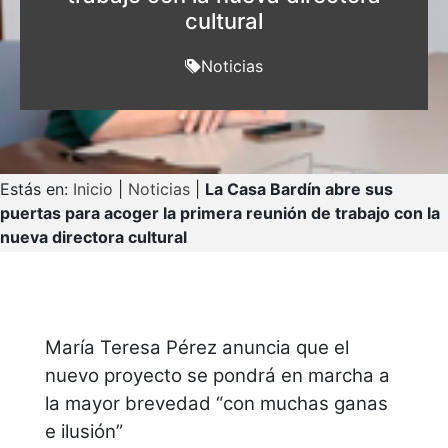
cultural
Noticias
Estás en:
Inicio
|
Noticias
|
La Casa Bardín abre sus
puertas para acoger la primera reunión de trabajo con la
nueva directora cultural
María Teresa Pérez anuncia que el
nuevo proyecto se pondrá en marcha a
la mayor brevedad “con muchas ganas
e ilusión”