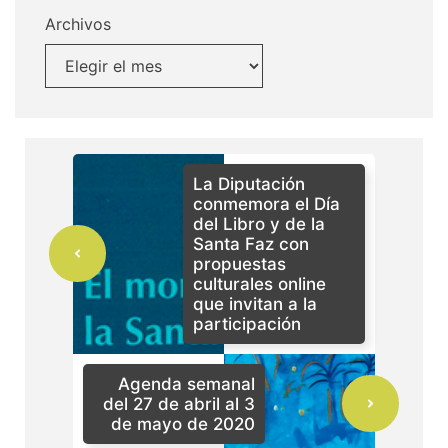
Archivos
La Diputación
conmemora el Día
del Libro y de la
Santa Faz con
propuestas
culturales online
que invitan a la
participación
Agenda semanal
del 27 de abril al 3
de mayo de 2020