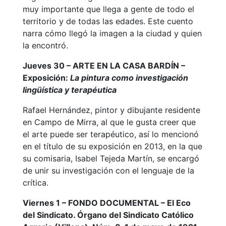
muy importante que llega a gente de todo el
territorio y de todas las edades. Este cuento
narra cómo llegó la imagen a la ciudad y quien
la encontró.
Jueves 30 – ARTE EN LA CASA BARDÍN –
Exposición:
La pintura como investigación
lingüística y terapéutica
Rafael Hernández, pintor y dibujante residente
en Campo de Mirra, al que le gusta creer que
el arte puede ser terapéutico, así lo mencionó
en el título de su exposición en 2013, en la que
su comisaria, Isabel Tejeda Martín, se encargó
de unir su investigación con el lenguaje de la
crítica.
Viernes 1 – FONDO DOCUMENTAL – El Eco
del Sindicato. Órgano del Sindicato Católico