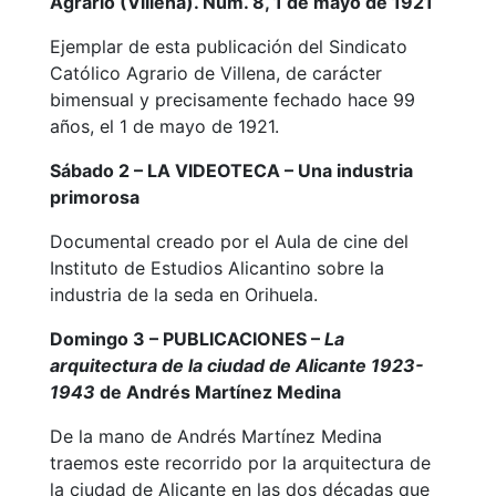
Agrario (Villena). Núm. 8, 1 de mayo de 1921
Ejemplar de esta publicación del Sindicato
Católico Agrario de Villena, de carácter
bimensual y precisamente fechado hace 99
años, el 1 de mayo de 1921.
Sábado 2 – LA VIDEOTECA – Una industria
primorosa
Documental creado por el Aula de cine del
Instituto de Estudios Alicantino sobre la
industria de la seda en Orihuela.
Domingo 3 – PUBLICACIONES –
La
arquitectura de la ciudad de Alicante 1923-
1943
de Andrés Martínez Medina
De la mano de Andrés Martínez Medina
traemos este recorrido por la arquitectura de
la ciudad de Alicante en las dos décadas que