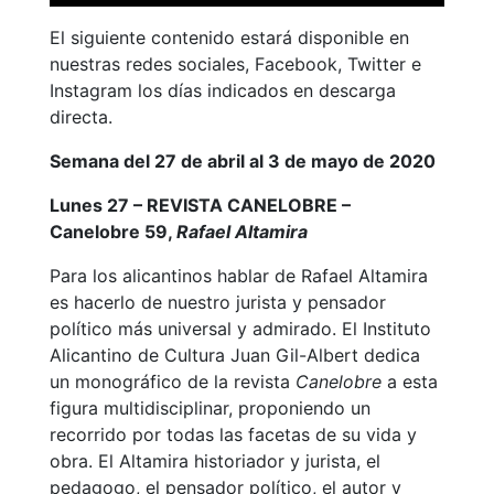
El siguiente contenido estará disponible en
nuestras redes sociales, Facebook, Twitter e
Instagram los días indicados en descarga
directa.
Semana del 27 de abril al 3 de mayo de 2020
Lunes 27 – REVISTA CANELOBRE –
Canelobre 59,
Rafael Altamira
Para los alicantinos hablar de Rafael Altamira
es hacerlo de nuestro jurista y pensador
político más universal y admirado. El Instituto
Alicantino de Cultura Juan Gil-Albert dedica
un monográfico de la revista
Canelobre
a esta
figura multidisciplinar, proponiendo un
recorrido por todas las facetas de su vida y
obra. El Altamira historiador y jurista, el
pedagogo, el pensador político, el autor y