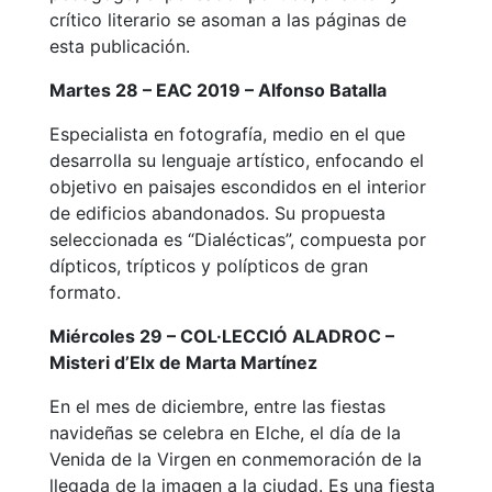
crítico literario se asoman a las páginas de
esta publicación.
Martes 28 – EAC 2019 – Alfonso Batalla
Especialista en fotografía, medio en el que
desarrolla su lenguaje artístico, enfocando el
objetivo en paisajes escondidos en el interior
de edificios abandonados. Su propuesta
seleccionada es “Dialécticas”, compuesta por
dípticos, trípticos y polípticos de gran
formato.
Miércoles 29 – COL·LECCIÓ ALADROC –
Misteri d’Elx de Marta Martínez
En el mes de diciembre, entre las fiestas
navideñas se celebra en Elche, el día de la
Venida de la Virgen en conmemoración de la
llegada de la imagen a la ciudad. Es una fiesta