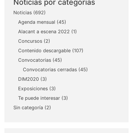
Noticias por categorias
Noticias
(692)
Agenda mensual
(45)
Alacant a escena 2022
(1)
Concursos
(2)
Contenido descargable
(107)
Convocatorias
(45)
Convocatorias cerradas
(45)
DIM2020
(3)
Exposiciones
(3)
Te puede interesar
(3)
Sin categoría
(2)