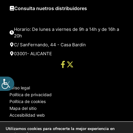
Consulta nuetros distribuidores
Horario: De lunes a viernes de 9h a 14h y de 16h a
20h
C/ SanFernando, 44 - Casa Bardín
03001- ALICANTE
Aviso legal
Política de privacidad
Política de cookies
Mapa del sitio
Accesibilidad web
Utilizamos cookies para ofrecerte la mejor experiencia en