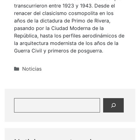
transcurrieron entre 1923 y 1943. Desde el
renacer del clasicismo cosmopolita en los
años de la dictadura de Primo de Rivera,
pasando por la Ciudad Moderna de la
República, hasta los perfiles aerodinámicos de
la arquitectura modernista de los años de la
Guerra Civil y primeros de posguerra.
Categorías
Noticias
Buscar