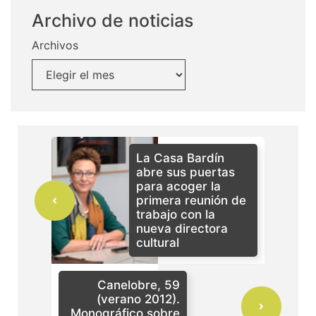
Archivo de noticias
Archivos
La Casa Bardín
abre sus puertas
para acoger la
primera reunión de
trabajo con la
nueva directora
cultural
Canelobre, 59
(verano 2012).
Monográfico sobre