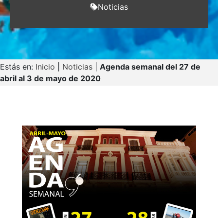
Noticias
Estás en:
Inicio
|
Noticias
|
Agenda semanal del 27 de
abril al 3 de mayo de 2020