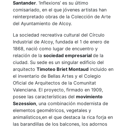
Santander
. ‘Inflexions’ es su último
comisariado, en el que jóvenes artistas han
reinterpretado obras de la Colección de Arte
del Ayuntamiento de Alcoy.
La sociedad recreativa cultural del Círculo
Industrial de Alcoy, fundada el 1 de enero de
1868, nació como lugar de encuentro y
relación de la
sociedad empresarial
de la
ciudad. Su sede es un singular edificio del
arquitecto
Timoteo Briet Montaud
incluido en
el inventario de Bellas Artes y el Colegio
Oficial de Arquitectos de la Comunitat
Valenciana. El proyecto, firmado en 1909,
posee las características del
movimiento
Sezession
, una combinación modernista de
elementos geométricos, vegetales y
animalísticos,en el que destaca la rica forja en
las barandillas de los balcones, los adornos