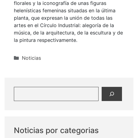
florales y la iconografía de unas figuras
helenísticas femeninas situadas en la última
planta, que expresan la unión de todas las
artes en el Círculo Industrial: alegoría de la
música, de la arquitectura, de la escultura y de
la pintura respectivamente.
Categorías
Noticias
Buscar
Noticias por categorias