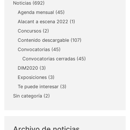
Noticias
(692)
Agenda mensual
(45)
Alacant a escena 2022
(1)
Concursos
(2)
Contenido descargable
(107)
Convocatorias
(45)
Convocatorias cerradas
(45)
DIM2020
(3)
Exposiciones
(3)
Te puede interesar
(3)
Sin categoría
(2)
Archivo de noticias