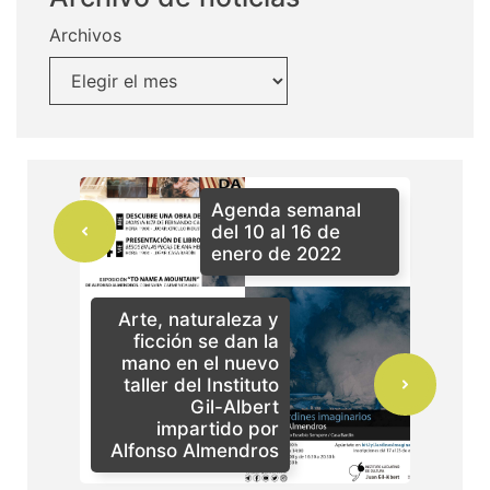
Archivos
Agenda semanal
del 10 al 16 de
enero de 2022
Arte, naturaleza y
ficción se dan la
mano en el nuevo
taller del Instituto
Gil-Albert
impartido por
Alfonso Almendros