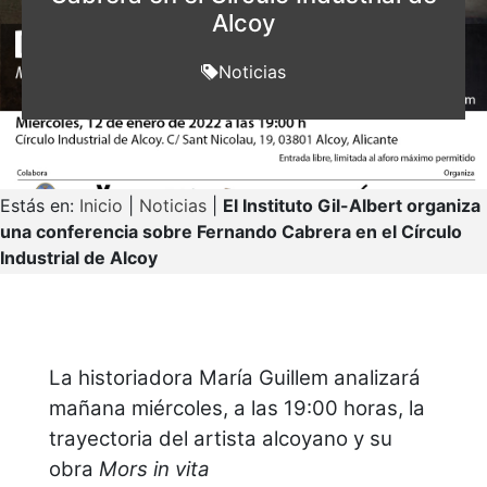
Alcoy
Noticias
Estás en:
Inicio
|
Noticias
|
El Instituto Gil-Albert organiza
una conferencia sobre Fernando Cabrera en el Círculo
Industrial de Alcoy
La historiadora María Guillem analizará
mañana miércoles, a las 19:00 horas, la
trayectoria del artista alcoyano y su
obra
Mors in vita