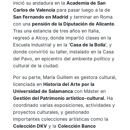
inició su andadura en la
Academia de San
Carlos de Valencia
para pasar luego a la de
San Fernando en Madrid
y terminar en Roma
con una
pensión de la Diputación de Alicante
.
Tras una estancia de tres años en Italia,
regresó a Alcoy, donde impartió clases en la
Escuela Industrial y en la
‘Casa de la Bolla’
, y
donde convirtió su taller, instalado en la Casa
del Pavo, en epicentro del ambiente político y
cultural de la ciudad.
Por su parte, María Guillem es gestora cultural,
licenciada en
Historia del Arte por la
Universidad de Salamanca
con Máster en
Gestión del Patrimonio artístico-cultural.
Ha
coordinado varias exposiciones, actividades y
proyectos culturales, y gestionado
importantes colecciones artísticas como la
Colección DKV
y la
Colección Banco