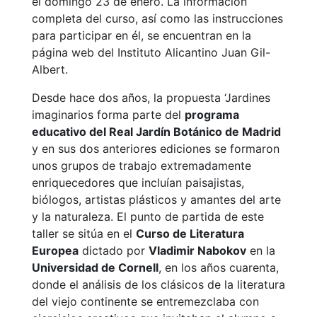
el domingo 23 de enero. La información
completa del curso, así como las instrucciones
para participar en él, se encuentran en la
página web del Instituto Alicantino Juan Gil-
Albert.
Desde hace dos años, la propuesta ‘Jardines
imaginarios forma parte del
programa
educativo del Real Jardín Botánico de Madrid
y en sus dos anteriores ediciones se formaron
unos grupos de trabajo extremadamente
enriquecedores que incluían paisajistas,
biólogos, artistas plásticos y amantes del arte
y la naturaleza. El punto de partida de este
taller se sitúa en el
Curso de Literatura
Europea
dictado por
Vladimir Nabokov
en la
Universidad de Cornell
, en los años cuarenta,
donde el análisis de los clásicos de la literatura
del viejo continente se entremezclaba con