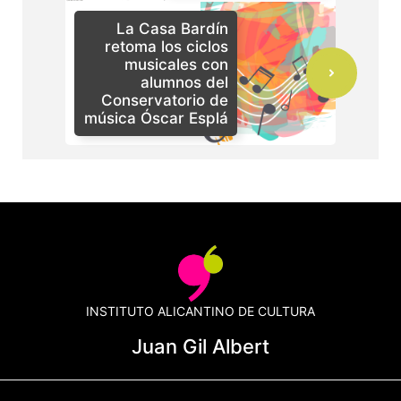
La Casa Bardín
retoma los ciclos
musicales con
alumnos del
Conservatorio de
música Óscar Esplá
INSTITUTO ALICANTINO DE CULTURA
Juan Gil Albert