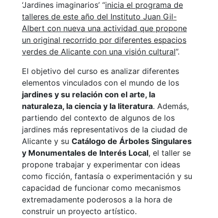
‘Jardines imaginarios’ “
inicia el programa de
talleres de este año del Instituto Juan Gil-
Albert con nueva una actividad que propone
un original recorrido por diferentes espacios
verdes de Alicante con una visión cultural
”.
El objetivo del curso es analizar diferentes
elementos vinculados con el mundo de los
jardines y su relación con el arte, la
naturaleza, la ciencia y la literatura
. Además,
partiendo del contexto de algunos de los
jardines más representativos de la ciudad de
Alicante y su
Catálogo de Árboles Singulares
y Monumentales de Interés Local
, el taller se
propone trabajar y experimentar con ideas
como ficción, fantasía o experimentación y su
capacidad de funcionar como mecanismos
extremadamente poderosos a la hora de
construir un proyecto artístico.