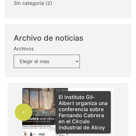
Sin categoría
(2)
Archivo de noticias
Archivos
El Instituto Gil-
Albert organiza una
conferencia sobre
Fernando Cabrera
en el Círculo
Industrial de Alcoy