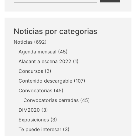
Noticias por categorias
Noticias
(692)
Agenda mensual
(45)
Alacant a escena 2022
(1)
Concursos
(2)
Contenido descargable
(107)
Convocatorias
(45)
Convocatorias cerradas
(45)
DIM2020
(3)
Exposiciones
(3)
Te puede interesar
(3)