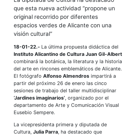
que esta nueva actividad “propone un
original recorrido por diferentes
espacios verdes de Alicante con una
visión cultural”
18-01-22.-
La última propuesta didáctica del
Instituto Alicantino de Cultura Juan Gil-Albert
combinará la botánica, la literatura y la historia
del arte en rincones emblemáticos de Alicante.
El fotógrafo
Alfonso Almendros
impartirá a
partir del próximo 26 de enero las cinco
sesiones de trabajo del taller multidisciplinar
‘Jardines imaginarios’
, organizado por el
departamento de Arte y Comunicación Visual
Eusebio Sempere.
La vicepresidenta primera y diputada de
Cultura,
Julia Parra
, ha destacado que