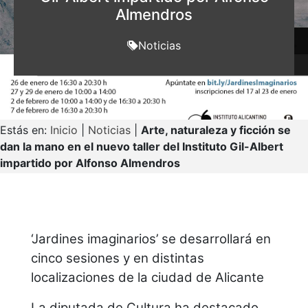
Almendros
Noticias
Estás en:
Inicio
|
Noticias
|
Arte, naturaleza y ficción se
dan la mano en el nuevo taller del Instituto Gil-Albert
impartido por Alfonso Almendros
‘Jardines imaginarios’ se desarrollará en
cinco sesiones y en distintas
localizaciones de la ciudad de Alicante
La diputada de Cultura ha destacado