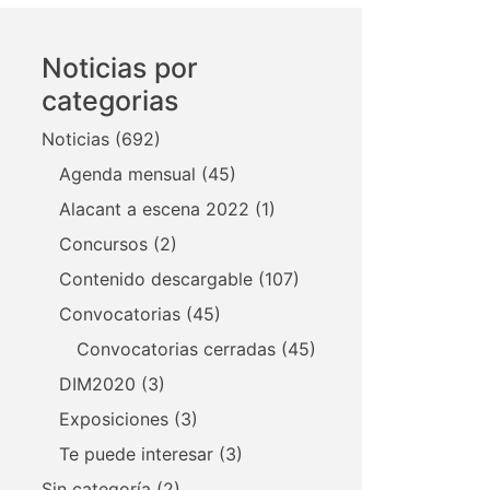
Noticias por
categorias
Noticias
(692)
Agenda mensual
(45)
Alacant a escena 2022
(1)
Concursos
(2)
Contenido descargable
(107)
Convocatorias
(45)
Convocatorias cerradas
(45)
DIM2020
(3)
Exposiciones
(3)
Te puede interesar
(3)
Sin categoría
(2)