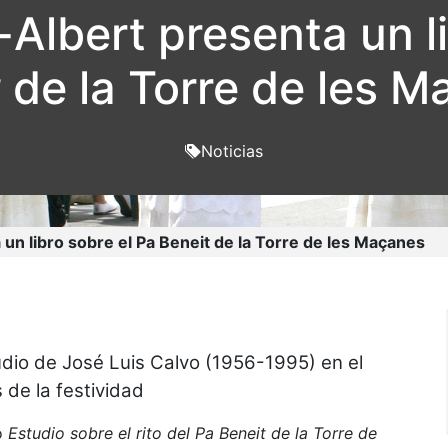
-Albert presenta un l
t
de la Torre de les 
Noticias
 un libro sobre el Pa Beneit de la Torre de les Maçanes
dio de José Luis Calvo (1956-1995) en el
 de la festividad
ro
Estudio sobre el rito del Pa Beneit de la Torre de