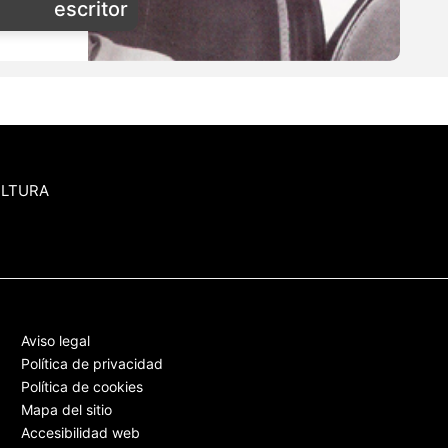
escritor
ULTURA
Aviso legal
Política de privacidad
Política de cookies
Mapa del sitio
Accesibilidad web