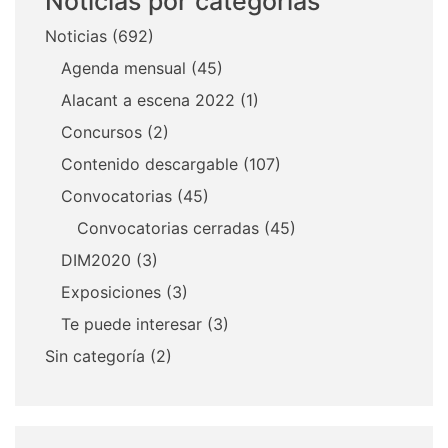
Noticias por categorias
Noticias
(692)
Agenda mensual
(45)
Alacant a escena 2022
(1)
Concursos
(2)
Contenido descargable
(107)
Convocatorias
(45)
Convocatorias cerradas
(45)
DIM2020
(3)
Exposiciones
(3)
Te puede interesar
(3)
Sin categoría
(2)