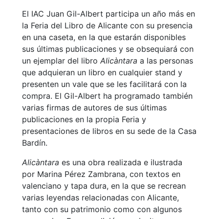
El IAC Juan Gil-Albert participa un año más en
la Feria del Libro de Alicante con su presencia
en una caseta, en la que estarán disponibles
sus últimas publicaciones y se obsequiará con
un ejemplar del libro
Alicàntara
a las personas
que adquieran un libro en cualquier stand y
presenten un vale que se les facilitará con la
compra. El Gil-Albert ha programado también
varias firmas de autores de sus últimas
publicaciones en la propia Feria y
presentaciones de libros en su sede de la Casa
Bardín.
Alicàntara
es una obra realizada e ilustrada
por Marina Pérez Zambrana, con textos en
valenciano y tapa dura, en la que se recrean
varias leyendas relacionadas con Alicante,
tanto con su patrimonio como con algunos