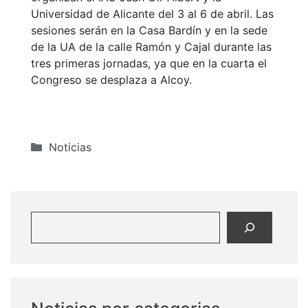
Universidad de Alicante del 3 al 6 de abril. Las
sesiones serán en la Casa Bardín y en la sede
de la UA de la calle Ramón y Cajal durante las
tres primeras jornadas, ya que en la cuarta el
Congreso se desplaza a Alcoy.
Categorías
Noticias
Buscar