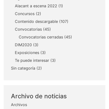
Alacant a escena 2022
(1)
Concursos
(2)
Contenido descargable
(107)
Convocatorias
(45)
Convocatorias cerradas
(45)
DIM2020
(3)
Exposiciones
(3)
Te puede interesar
(3)
Sin categoría
(2)
Archivo de noticias
Archivos