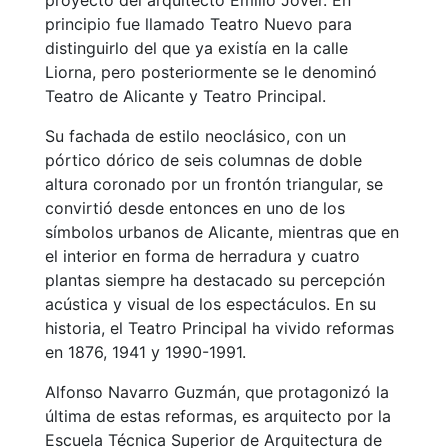
principio fue llamado Teatro Nuevo para
distinguirlo del que ya existía en la calle
Liorna, pero posteriormente se le denominó
Teatro de Alicante y Teatro Principal.
Su fachada de estilo neoclásico, con un
pórtico dórico de seis columnas de doble
altura coronado por un frontón triangular, se
convirtió desde entonces en uno de los
símbolos urbanos de Alicante, mientras que en
el interior en forma de herradura y cuatro
plantas siempre ha destacado su percepción
acústica y visual de los espectáculos. En su
historia, el Teatro Principal ha vivido reformas
en 1876, 1941 y 1990-1991.
Alfonso Navarro Guzmán, que protagonizó la
última de estas reformas, es arquitecto por la
Escuela Técnica Superior de Arquitectura de