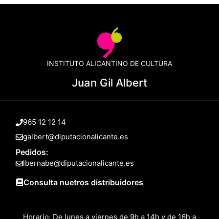
INSTITUTO ALICANTINO DE CULTURA
Juan Gil Albert
965 12 12 14
galbert@diputacionalicante.es
Pedidos:
lbernabe@diputacionalicante.es
Consulta nuetros distribuidores
Horario: De lunes a viernes de 9h a 14h y de 16h a