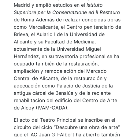
Madrid y amplió estudios en el
Istituto
Superiore per la Conservazione ed il Restauro
de Roma Además de realizar conocidas obras
como Mercalicante, el Centro penitenciario de
Brieva, el Aulario I de la Universidad de
Alicante y su Facultad de Medicina,
actualmente de la Universidad Miguel
Hernández, en su trayetoria profesional se ha
ocupado también de la restauración,
ampliación y remodelación del Mercado
Central de Alicante, de la restauración y
adecuación como Palacio de Justicia de la
antigua cárcel de Benalúa y de la reciente
rehabilitación del edificio del Centro de Arte
de Alcoy (IVAM-CADA).
El acto del Teatro Principal se inscribe en el
circuito del ciclo “Descubre una obra de arte”
que el IAC Juan Gil-Albert ha abierto también