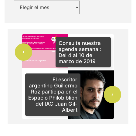
Consulta nuestra
agenda semanal:
Del 4 al 10 de
marzo de 2019
El escritor
argentino Guillermo
Roz participa en el
Espacio Philobiblion
del IAC Juan Gil-
Albert