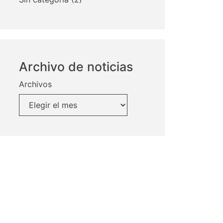
Archivo de noticias
Archivos