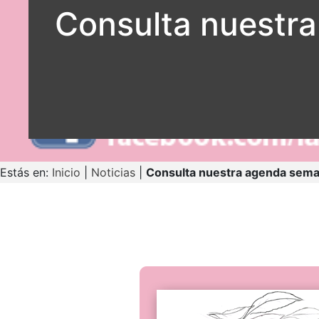
Consulta nuestra
Estás en:
Inicio
|
Noticias
|
Consulta nuestra agenda seman