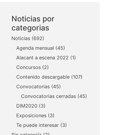
Noticias por
categorias
Noticias
(692)
Agenda mensual
(45)
Alacant a escena 2022
(1)
Concursos
(2)
Contenido descargable
(107)
Convocatorias
(45)
Convocatorias cerradas
(45)
DIM2020
(3)
Exposiciones
(3)
Te puede interesar
(3)
Sin categoría
(2)