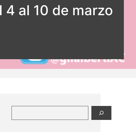
 4 al 10 de marzo
Buscar