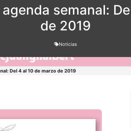
 agenda semanal: Del
de 2019
Noticias
al: Del 4 al 10 de marzo de 2019