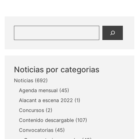
Buscar
Noticias por categorias
Noticias
(692)
Agenda mensual
(45)
Alacant a escena 2022
(1)
Concursos
(2)
Contenido descargable
(107)
Convocatorias
(45)