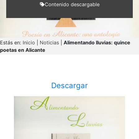
Contenido descargable
Estás en:
Inicio
|
Noticias
|
Alimentando lluvias: quince
poetas en Alicante
Descargar