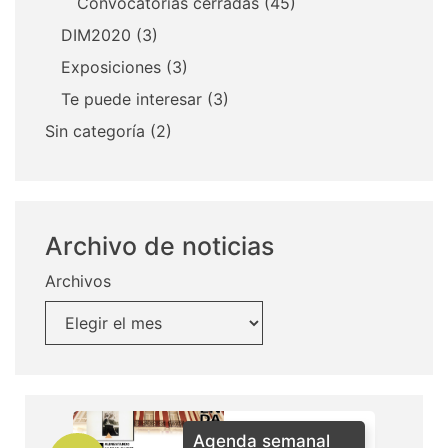
Convocatorias cerradas
(45)
DIM2020
(3)
Exposiciones
(3)
Te puede interesar
(3)
Sin categoría
(2)
Archivo de noticias
Archivos
Agenda semanal