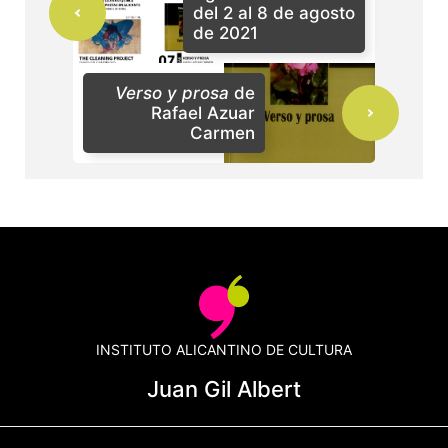
del 2 al 8 de agosto
de 2021
Verso y prosa
de
Rafael Azuar
Carmen
INSTITUTO ALICANTINO DE CULTURA
Juan Gil Albert