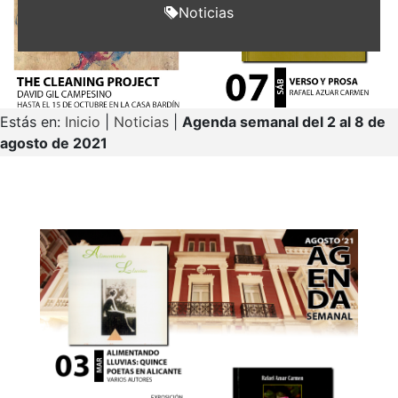
Noticias
Estás en:
Inicio
|
Noticias
|
Agenda semanal del 2 al 8 de
agosto de 2021