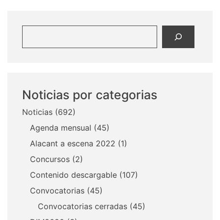
Buscar
Noticias por categorias
Noticias
(692)
Agenda mensual
(45)
Alacant a escena 2022
(1)
Concursos
(2)
Contenido descargable
(107)
Convocatorias
(45)
Convocatorias cerradas
(45)