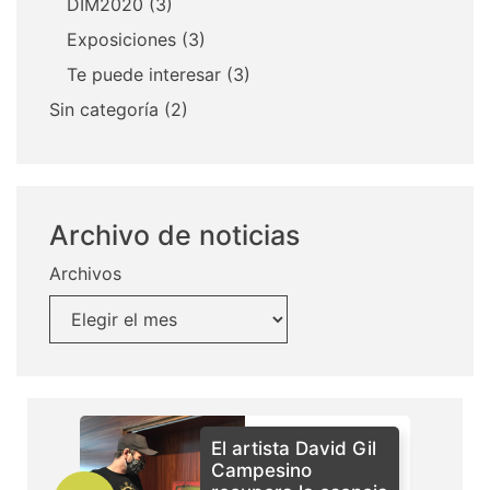
DIM2020
(3)
Exposiciones
(3)
Te puede interesar
(3)
Sin categoría
(2)
Archivo de noticias
Archivos
El artista David Gil
Campesino