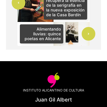
recupera la esencia
de la serigrafía en
la nueva exposición
de la Casa Bardín
Alimentando
lluvias: quince
poetas en Alicante
INSTITUTO ALICANTINO DE CULTURA
Juan Gil Albert