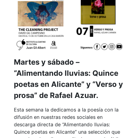
Martes y sábado –
“Alimentando lluvias: Quince
poetas en Alicante” y “Verso y
prosa” de Rafael Azuar.
Esta semana la dedicamos a la poesía con la
difusión en nuestras redes sociales en
descarga directa de “Alimentando lluvias:
Quince poetas en Alicante” una selección que