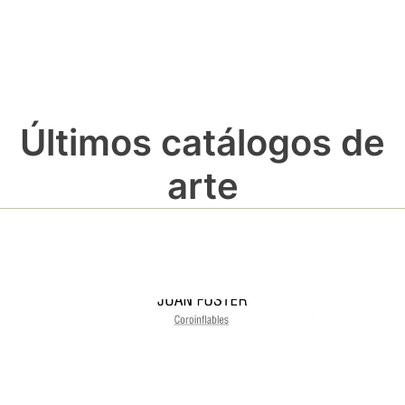
Últimos catálogos de
arte