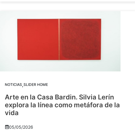
,
NOTICIAS
SLIDER HOME
Arte en la Casa Bardin. Silvia Lerín
explora la línea como metáfora de la
vida
05/05/2026