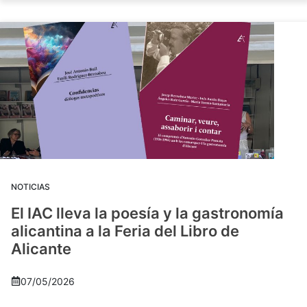
NOTICIAS
El IAC lleva la poesía y la gastronomía
alicantina a la Feria del Libro de
Alicante
07/05/2026