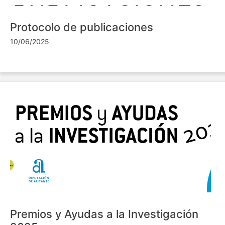
Protocolo de publicaciones
10/06/2025
Premios y Ayudas a la Investigación