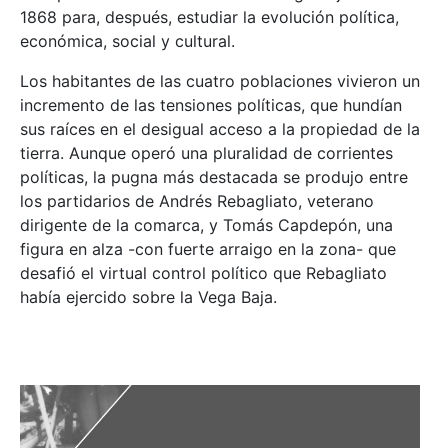
1868 para, después, estudiar la evolución política,
económica, social y cultural.
Los habitantes de las cuatro poblaciones vivieron un
incremento de las tensiones políticas, que hundían
sus raíces en el desigual acceso a la propiedad de la
tierra. Aunque operó una pluralidad de corrientes
políticas, la pugna más destacada se produjo entre
los partidarios de Andrés Rebagliato, veterano
dirigente de la comarca, y Tomás Capdepón, una
figura en alza -con fuerte arraigo en la zona- que
desafió el virtual control político que Rebagliato
había ejercido sobre la Vega Baja.