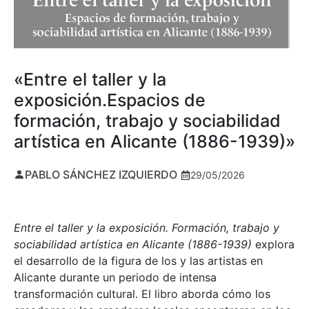
«Entre el taller y la
exposición.Espacios de
formación, trabajo y sociabilidad
artística en Alicante (1886-1939)»
PABLO SÁNCHEZ IZQUIERDO
29/05/2026
Entre el taller y la exposición. Formación, trabajo y
sociabilidad artística en Alicante (1886-1939)
explora
el desarrollo de la figura de los y las artistas en
Alicante durante un periodo de intensa
transformación cultural. El libro aborda cómo los