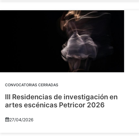
CONVOCATORIAS CERRADAS
III Residencias de investigación en
artes escénicas Petricor 2026
27/04/2026