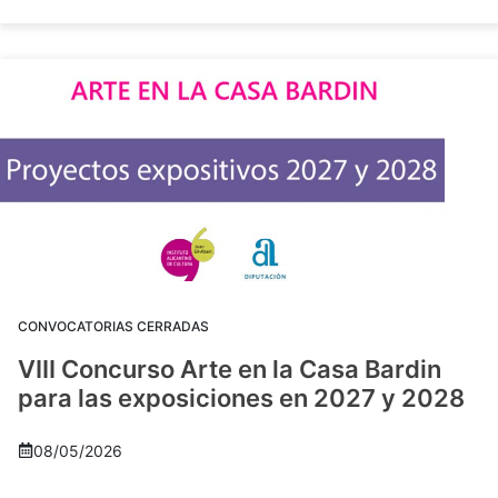
CONVOCATORIAS CERRADAS
VIII Concurso Arte en la Casa Bardin
para las exposiciones en 2027 y 2028
08/05/2026