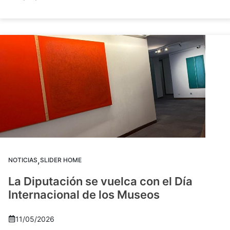
,
NOTICIAS
SLIDER HOME
La Diputación se vuelca con el Día
Internacional de los Museos
11/05/2026