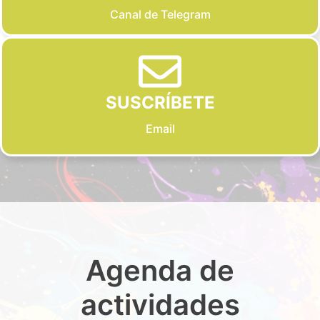
Canal de Telegram
SUSCRÍBETE
Email
Agenda de
actividades