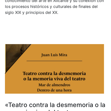
conocimiento del arte en Alicante y su conexión con
los procesos históricos y culturales de finales del
siglo XIX y principios del XX.
«Teatro contra la desmemoria o la