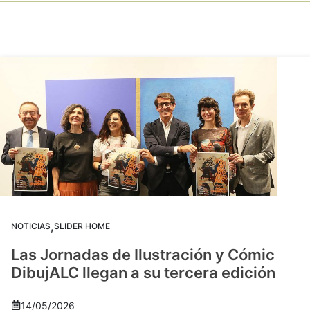
,
NOTICIAS
SLIDER HOME
Las Jornadas de Ilustración y Cómic
DibujALC llegan a su tercera edición
14/05/2026