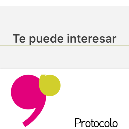
Te puede interesar