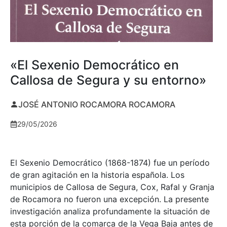
«El Sexenio Democrático en
Callosa de Segura y su entorno»
JOSÉ ANTONIO ROCAMORA ROCAMORA
29/05/2026
El Sexenio Democrático (1868-1874) fue un período
de gran agitación en la historia española. Los
municipios de Callosa de Segura, Cox, Rafal y Granja
de Rocamora no fueron una excepción. La presente
investigación analiza profundamente la situación de
esta porción de la comarca de la Vega Baja antes de