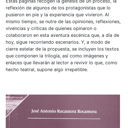
Estas páginas recogen la génesis de un proceso, la
reflexión de algunos de los protagonistas que lo
pusieron en pie y la experiencia que vivieron. Al
mismo tiempo, se nutre de las opiniones, reflexiones,
vivencias y críticas de quienes opinaron o
colaboraron en esta aventura escénica que, a día de
hoy, sigue recorriendo escenarios. Y, a modo de
cierre estelar de la propuesta, se incluyen los textos
que componen la trilogía, así como imágenes y
enlaces que llevarán al lector a revivir lo que, como
hecho teatral, supone algo irrepetible.