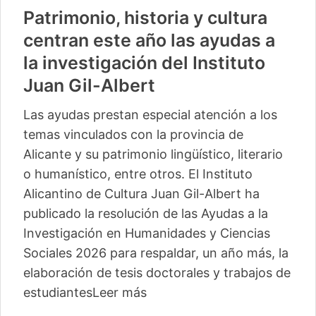
Patrimonio, historia y cultura
centran este año las ayudas a
la investigación del Instituto
Juan Gil-Albert
Las ayudas prestan especial atención a los
temas vinculados con la provincia de
Alicante y su patrimonio lingüístico, literario
o humanístico, entre otros. El Instituto
Alicantino de Cultura Juan Gil-Albert ha
publicado la resolución de las Ayudas a la
Investigación en Humanidades y Ciencias
Sociales 2026 para respaldar, un año más, la
elaboración de tesis doctorales y trabajos de
estudiantes
Leer más