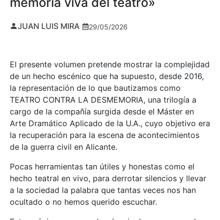
memoria viva del teatro»
JUAN LUIS MIRA
29/05/2026
El presente volumen pretende mostrar la complejidad
de un hecho escénico que ha supuesto, desde 2016,
la representación de lo que bautizamos como
TEATRO CONTRA LA DESMEMORIA, una trilogía a
cargo de la compañía surgida desde el Máster en
Arte Dramático Aplicado de la U.A., cuyo objetivo era
la recuperación para la escena de acontecimientos
de la guerra civil en Alicante.
Pocas herramientas tan útiles y honestas como el
hecho teatral en vivo, para derrotar silencios y llevar
a la sociedad la palabra que tantas veces nos han
ocultado o no hemos querido escuchar.