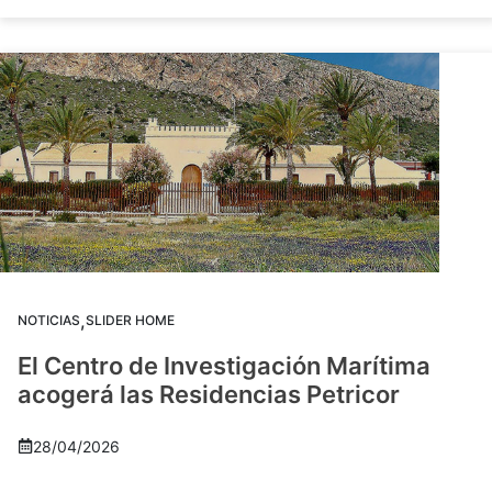
,
NOTICIAS
SLIDER HOME
El Centro de Investigación Marítima
acogerá las Residencias Petricor
28/04/2026