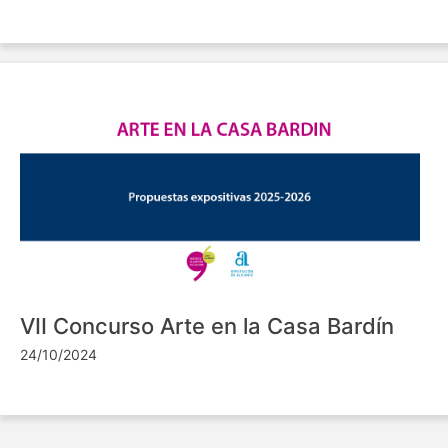
VII Concurso Arte en la Casa Bardín
24/10/2024