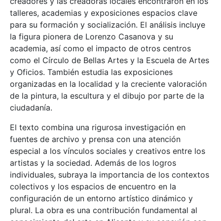
creadores y las creadoras locales encontraron en los
talleres, academias y exposiciones espacios clave
para su formación y socialización. El análisis incluye
la figura pionera de Lorenzo Casanova y su
academia, así como el impacto de otros centros
como el Círculo de Bellas Artes y la Escuela de Artes
y Oficios. También estudia las exposiciones
organizadas en la localidad y la creciente valoración
de la pintura, la escultura y el dibujo por parte de la
ciudadanía.
El texto combina una rigurosa investigación en
fuentes de archivo y prensa con una atención
especial a los vínculos sociales y creativos entre los
artistas y la sociedad. Además de los logros
individuales, subraya la importancia de los contextos
colectivos y los espacios de encuentro en la
configuración de un entorno artístico dinámico y
plural. La obra es una contribución fundamental al