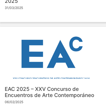
2025
31/03/2025
EAC 2025 – XXV Concurso de
Encuentros de Arte Contemporáneo
06/02/2025