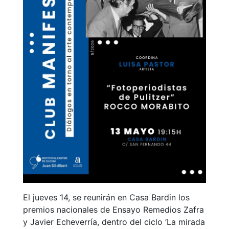
El jueves 14, se reunirán en Casa Bardin los
premios nacionales de Ensayo Remedios Zafra
y Javier Echeverría, dentro del ciclo ‘La mirada