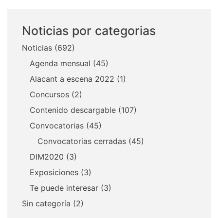
Noticias por categorias
Noticias
(692)
Agenda mensual
(45)
Alacant a escena 2022
(1)
Concursos
(2)
Contenido descargable
(107)
Convocatorias
(45)
Convocatorias cerradas
(45)
DIM2020
(3)
Exposiciones
(3)
Te puede interesar
(3)
Sin categoría
(2)