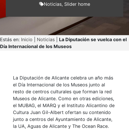
Noticias
,
Slider home
Estás en:
Inicio
|
Noticias
|
La Diputación se vuelca con el
Día Internacional de los Museos
La Diputación de Alicante celebra un año más
el Día Internacional de los Museos junto al
resto de centros culturales que forman la red
Museos de Alicante. Como en otras ediciones,
el MUBAG, el MARQ y el Instituto Alicantino de
Cultura Juan Gil-Albert ofertan su contenido
junto a centros del Ayuntamiento de Alicante,
la UA, Aguas de Alicante y The Ocean Race.