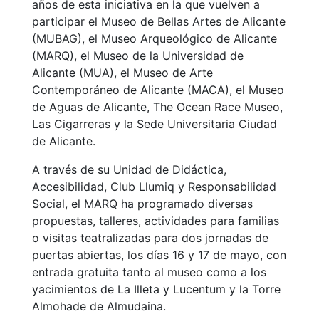
años de esta iniciativa en la que vuelven a
participar el Museo de Bellas Artes de Alicante
(MUBAG), el Museo Arqueológico de Alicante
(MARQ), el Museo de la Universidad de
Alicante (MUA), el Museo de Arte
Contemporáneo de Alicante (MACA), el Museo
de Aguas de Alicante, The Ocean Race Museo,
Las Cigarreras y la Sede Universitaria Ciudad
de Alicante.
A través de su Unidad de Didáctica,
Accesibilidad, Club Llumiq y Responsabilidad
Social, el MARQ ha programado diversas
propuestas, talleres, actividades para familias
o visitas teatralizadas para dos jornadas de
puertas abiertas, los días 16 y 17 de mayo, con
entrada gratuita tanto al museo como a los
yacimientos de La Illeta y Lucentum y la Torre
Almohade de Almudaina.