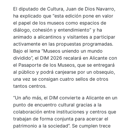
El diputado de Cultura, Juan de Dios Navarro,
ha explicado que “esta edición pone en valor
el papel de los museos como espacios de
diálogo, cohesión y entendimiento” y ha
animado a alicantinos y visitantes a participar
activamente en las propuestas programadas.
Bajo el lema “Museos uniendo un mundo
dividido”, el DIM 2026 recalará en Alicante con
el Pasaporte de los Museos, que se entregará
al público y podrá canjearse por un obsequio,
una vez se consigan cuatro sellos de otros
tantos centros.
“Un año más, el DIM convierte a Alicante en un
punto de encuentro cultural gracias a la
colaboración entre instituciones y centros que
trabajan de forma conjunta para acercar el
patrimonio a la sociedad”. Se cumplen trece