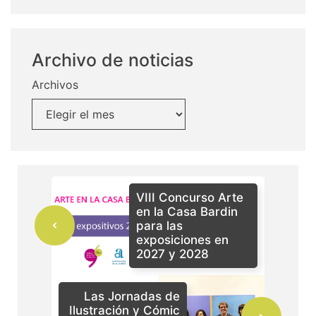
Archivo de noticias
Archivos
VIII Concurso Arte
en la Casa Bardin
para las
exposiciones en
2027 y 2028
Las Jornadas de
Ilustración y Cómic