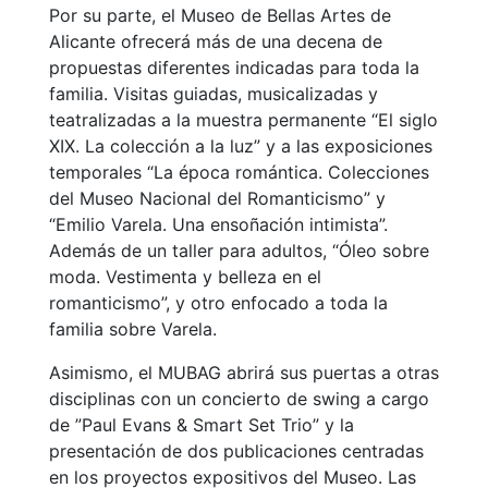
Por su parte, el Museo de Bellas Artes de
Alicante ofrecerá más de una decena de
propuestas diferentes indicadas para toda la
familia. Visitas guiadas, musicalizadas y
teatralizadas a la muestra permanente “El siglo
XIX. La colección a la luz” y a las exposiciones
temporales “La época romántica. Colecciones
del Museo Nacional del Romanticismo” y
“Emilio Varela. Una ensoñación intimista”.
Además de un taller para adultos, “Óleo sobre
moda. Vestimenta y belleza en el
romanticismo”, y otro enfocado a toda la
familia sobre Varela.
Asimismo, el MUBAG abrirá sus puertas a otras
disciplinas con un concierto de swing a cargo
de ”Paul Evans & Smart Set Trio” y la
presentación de dos publicaciones centradas
en los proyectos expositivos del Museo. Las