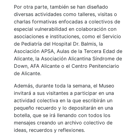
Por otra parte, también se han diseñado
diversas actividades como talleres, visitas o
charlas formativas enfocadas a colectivos de
especial vulnerabilidad en colaboración con
asociaciones e instituciones, como el Servicio
de Pediatría del Hospital Dr. Balmis, la
Asociación APSA, Aulas de la Tercera Edad de
Alicante, la Asociación Alicantina Síndrome de
Down, AFA Alicante o el Centro Penitenciario
de Alicante.
Además, durante toda la semana, el Museo
invitará a sus visitantes a participar en una
actividad colectiva en la que escribirán un
pequeño recuerdo y lo depositarán en una
botella, que se irá llenando con todos los
mensajes creando un archivo colectivo de
ideas, recuerdos y reflexiones.