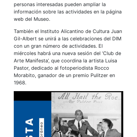
personas interesadas pueden ampliar la
información sobre las actividades en la página
web del Museo.
También el Instituto Alicantino de Cultura Juan
Gil-Albert se unirá a las celebraciones del DIM
con un gran número de actividades. El
miércoles habrá una nueva sesión del ‘Club de
Arte Manifesta’, que coordina la artista Luisa
Pastor, dedicado al fotoperiodista Rocco
Morabito, ganador de un premio Pulitzer en
1968.