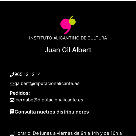
INSTITUTO ALICANTINO DE CULTURA
Juan Gil Albert
965 12 12 14
galbert@diputacionalicante.es
Pedidos:
lbernabe@diputacionalicante.es
Consulta nuetros distribuidores
Horario: De lunes a viernes de 9h a 14h y de 16h a