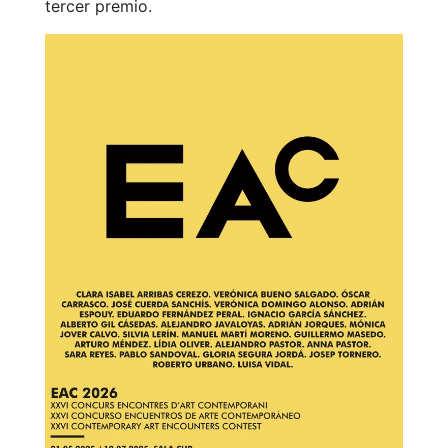
tercer premio.