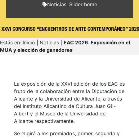
Noticias
,
Slider home
Estás en:
Inicio
|
Noticias
|
EAC 2026. Exposición en el
MUA y elección de ganadores
La exposición de la XXVI edición de los EAC es
fruto de la colaboración entre la Diputación de
Alicante y la Universidad de Alicante, a través
del Instituto Alicantino de Cultura Juan Gil-
Albert y el Museo de la Universidad de
Alicante respectivamente.
Se eligirá a los premiados, primer, segundo y