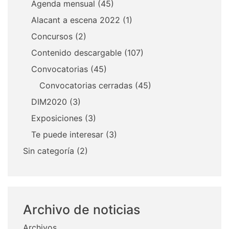
Agenda mensual
(45)
Alacant a escena 2022
(1)
Concursos
(2)
Contenido descargable
(107)
Convocatorias
(45)
Convocatorias cerradas
(45)
DIM2020
(3)
Exposiciones
(3)
Te puede interesar
(3)
Sin categoría
(2)
Archivo de noticias
Archivos