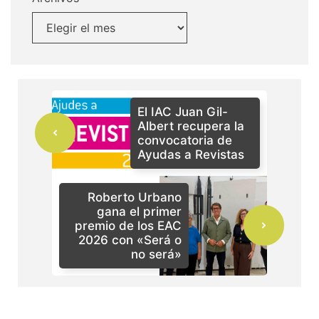
El IAC Juan Gil-
Albert recupera la
convocatoria de
Ayudas a Revistas
Roberto Urbano
gana el primer
premio de los EAC
2026 con «Será o
no será»