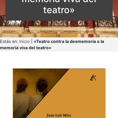
teatro»
Estás en:
Inicio
|
«Teatro contra la desmemoria o la
memoria viva del teatro»