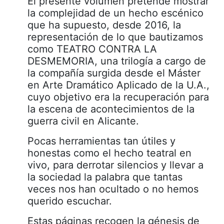
El presente volumen pretende mostrar
la complejidad de un hecho escénico
que ha supuesto, desde 2016, la
representación de lo que bautizamos
como TEATRO CONTRA LA
DESMEMORIA, una trilogía a cargo de
la compañía surgida desde el Máster
en Arte Dramático Aplicado de la U.A.,
cuyo objetivo era la recuperación para
la escena de acontecimientos de la
guerra civil en Alicante.
Pocas herramientas tan útiles y
honestas como el hecho teatral en
vivo, para derrotar silencios y llevar a
la sociedad la palabra que tantas
veces nos han ocultado o no hemos
querido escuchar.
Estas páginas recogen la génesis de