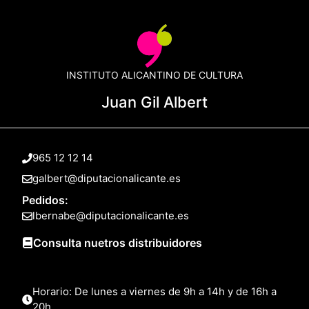
INSTITUTO ALICANTINO DE CULTURA
Juan Gil Albert
965 12 12 14
galbert@diputacionalicante.es
Pedidos:
lbernabe@diputacionalicante.es
Consulta nuetros distribuidores
Horario: De lunes a viernes de 9h a 14h y de 16h a
20h