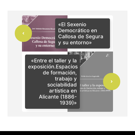
«El Sexenio
Democrático en
Callosa de Segura
y su entorno»
«Entre el taller y la
exposición.Espacios
de formación,
trabajo y
sociabilidad
artística en
Alicante (1886-
1939)»