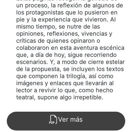
un proceso, la reflexión de algunos de
los protagonistas que lo pusieron en
pie y la experiencia que vivieron. Al
mismo tiempo, se nutre de las
opiniones, reflexiones, vivencias y
críticas de quienes opinaron o
colaboraron en esta aventura escénica
que, a día de hoy, sigue recorriendo
escenarios. Y, a modo de cierre estelar
de la propuesta, se incluyen los textos
que componen la trilogía, así como
imágenes y enlaces que llevarán al
lector a revivir lo que, como hecho
teatral, supone algo irrepetible.
Ver más