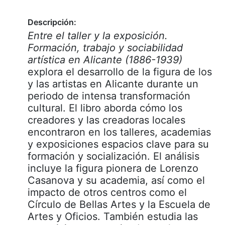
Descripción:
Entre el taller y la exposición.
Formación, trabajo y sociabilidad
artística en Alicante (1886-1939)
explora el desarrollo de la figura de los
y las artistas en Alicante durante un
periodo de intensa transformación
cultural. El libro aborda cómo los
creadores y las creadoras locales
encontraron en los talleres, academias
y exposiciones espacios clave para su
formación y socialización. El análisis
incluye la figura pionera de Lorenzo
Casanova y su academia, así como el
impacto de otros centros como el
Círculo de Bellas Artes y la Escuela de
Artes y Oficios. También estudia las