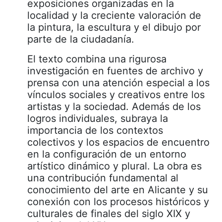
exposiciones organizadas en la
localidad y la creciente valoración de
la pintura, la escultura y el dibujo por
parte de la ciudadanía.
El texto combina una rigurosa
investigación en fuentes de archivo y
prensa con una atención especial a los
vínculos sociales y creativos entre los
artistas y la sociedad. Además de los
logros individuales, subraya la
importancia de los contextos
colectivos y los espacios de encuentro
en la configuración de un entorno
artístico dinámico y plural. La obra es
una contribución fundamental al
conocimiento del arte en Alicante y su
conexión con los procesos históricos y
culturales de finales del siglo XIX y