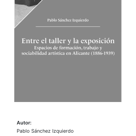
Autor:
Pablo Sánchez Izquierdo