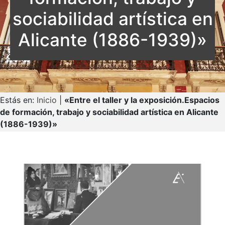
sociabilidad artística en
Alicante (1886-1939)»
Estás en:
Inicio
|
«Entre el taller y la exposición.Espacios
de formación, trabajo y sociabilidad artística en Alicante
(1886-1939)»