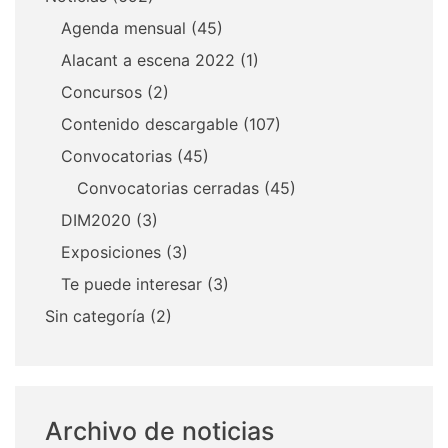
Agenda mensual
(45)
Alacant a escena 2022
(1)
Concursos
(2)
Contenido descargable
(107)
Convocatorias
(45)
Convocatorias cerradas
(45)
DIM2020
(3)
Exposiciones
(3)
Te puede interesar
(3)
Sin categoría
(2)
Archivo de noticias