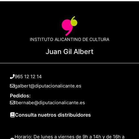
INSTITUTO ALICANTINO DE CULTURA
Juan Gil Albert
965 12 12 14
galbert@diputacionalicante.es
Pedidos:
lbernabe@diputacionalicante.es
Consulta nuetros distribuidores
Horario: De lunes a viernes de 9h a 14h y de 16h a