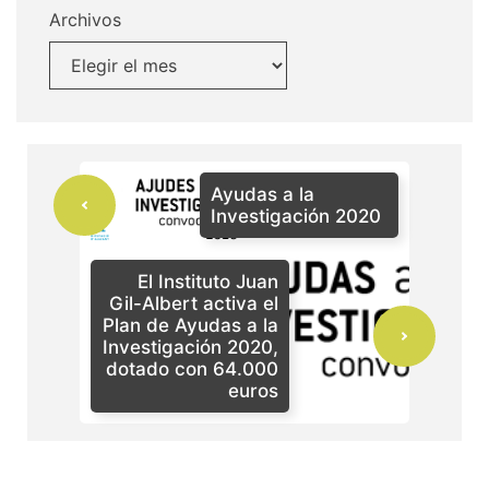
Archivos
Ayudas a la
Investigación 2020
El Instituto Juan
Gil-Albert activa el
Plan de Ayudas a la
Investigación 2020,
dotado con 64.000
euros