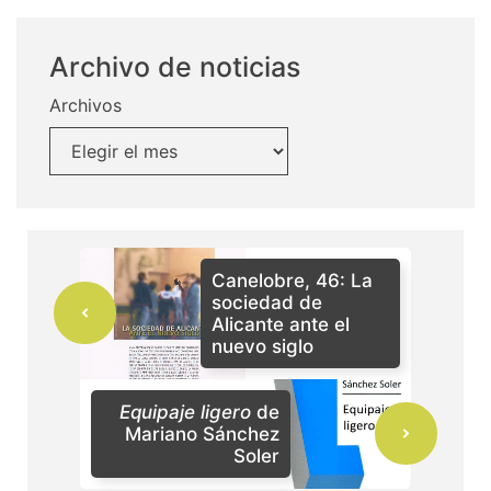
Archivo de noticias
Archivos
Canelobre, 46: La
sociedad de
Alicante ante el
nuevo siglo
Equipaje ligero
de
Mariano Sánchez
Soler