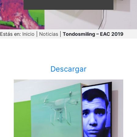
Estás en:
Inicio
|
Noticias
|
Tondosmiling – EAC 2019
Descargar