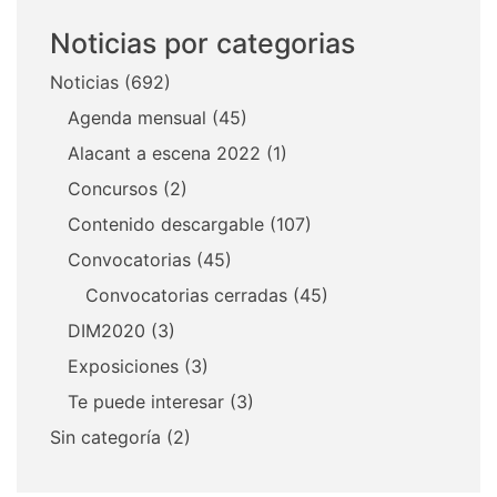
Noticias por categorias
Noticias
(692)
Agenda mensual
(45)
Alacant a escena 2022
(1)
Concursos
(2)
Contenido descargable
(107)
Convocatorias
(45)
Convocatorias cerradas
(45)
DIM2020
(3)
Exposiciones
(3)
Te puede interesar
(3)
Sin categoría
(2)