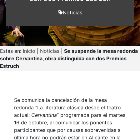
Noticias
Estás en:
Inicio
|
Noticias
|
Se suspende la mesa redonda
sobre Cervantina, obra distinguida con dos Premios
Estruch
Se comunica la cancelación de la mesa
redonda “La literatura clásica desde el teatro
actual:
Cervantina
” programada para el martes
16 de octubre, al comunicar los ponentes
participantes que por causas sobrevenidas a
última hora no podrán estar en Alicante en la