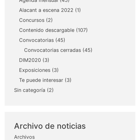
Alacant a escena 2022
(1)
Concursos
(2)
Contenido descargable
(107)
Convocatorias
(45)
Convocatorias cerradas
(45)
DIM2020
(3)
Exposiciones
(3)
Te puede interesar
(3)
Sin categoría
(2)
Archivo de noticias
Archivos