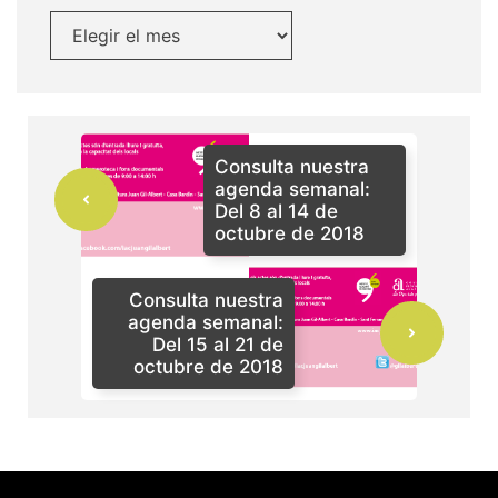
Consulta nuestra
agenda semanal:
Del 8 al 14 de
octubre de 2018
Consulta nuestra
agenda semanal:
Del 15 al 21 de
octubre de 2018