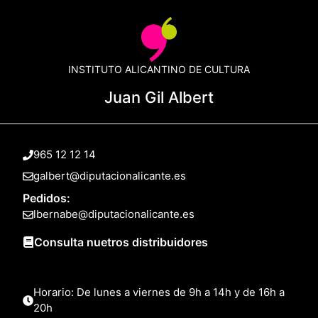
INSTITUTO ALICANTINO DE CULTURA
Juan Gil Albert
965 12 12 14
galbert@diputacionalicante.es
Pedidos:
lbernabe@diputacionalicante.es
Consulta nuetros distribuidores
Horario: De lunes a viernes de 9h a 14h y de 16h a
20h