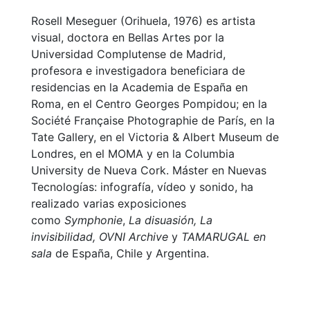
Rosell Meseguer (Orihuela, 1976) es artista
visual, doctora en Bellas Artes por la
Universidad Complutense de Madrid,
profesora e investigadora beneficiara de
residencias en la Academia de España en
Roma, en el Centro Georges Pompidou; en la
Société Française Photographie de París, en la
Tate Gallery, en el Victoria & Albert Museum de
Londres, en el MOMA y en la Columbia
University de Nueva Cork. Máster en Nuevas
Tecnologías: infografía, vídeo y sonido, ha
realizado varias exposiciones
como
Symphonie
,
La disuasión,
La
invisibilidad,
OVNI Archive
y
TAMARUGAL en
sala
de España, Chile y Argentina
.