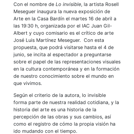
Con el nombre de
Lo invisible
, la artista Rosell
Meseguer inaugura la nueva exposición de
Arte en la Casa Bardín el martes 16 de abril a
las 19:30 h, organizada por el IAC Juan Gil-
Albert y cuyo comisario es el crítico de arte
José Luis Martínez Meseguer. Con esta
propuesta, que podrá visitarse hasta el 4 de
junio, se incita al espectador a preguntarse
sobre el papel de las representaciones visuales
en la cultura contemporánea y en la formación
de nuestro conocimiento sobre el mundo en
que vivimos
.
Según el criterio de la autora, lo invisible
forma parte de nuestra realidad cotidiana, y la
historia del arte es una historia de la
percepción de las obras y sus cambios, así
como el registro de cómo la propia visión ha
ido mudando con el tiempo
.