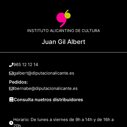
INSTITUTO ALICANTINO DE CULTURA
Juan Gil Albert
965 12 12 14
galbert@diputacionalicante.es
Pedidos:
lbernabe@diputacionalicante.es
Consulta nuetros distribuidores
Horario: De lunes a viernes de 9h a 14h y de 16h a
20h