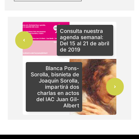
Consulta nuestra
agenda semanal:
Del 15 al 21 de abril
de 2019
Blanca Pons-
Sorolla, bisnieta de
Joaquín Sorolla,
impartirá dos
charlas en actos
del IAC Juan Gil-
Albert