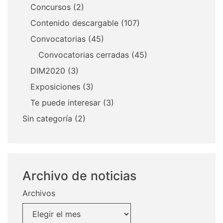
Concursos
(2)
Contenido descargable
(107)
Convocatorias
(45)
Convocatorias cerradas
(45)
DIM2020
(3)
Exposiciones
(3)
Te puede interesar
(3)
Sin categoría
(2)
Archivo de noticias
Archivos