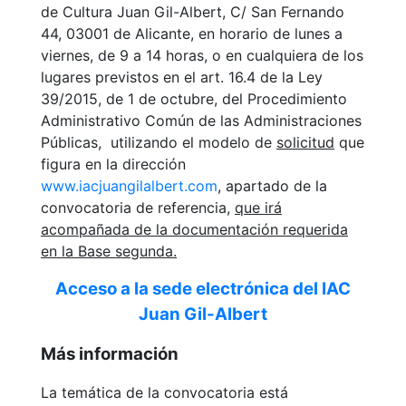
de Cultura Juan Gil-Albert, C/ San Fernando
44, 03001 de Alicante, en horario de lunes a
viernes, de 9 a 14 horas, o en cualquiera de los
lugares previstos en el art. 16.4 de la Ley
39/2015, de 1 de octubre, del Procedimiento
Administrativo Común de las Administraciones
Públicas, utilizando el modelo de
solicitud
que
figura en la dirección
www.iacjuangilalbert.com
, apartado de la
convocatoria de referencia,
que irá
acompañada de la documentación requerida
en la Base segunda.
Acceso a la sede electrónica del IAC
Juan Gil-Albert
Más información
La temática de la convocatoria está