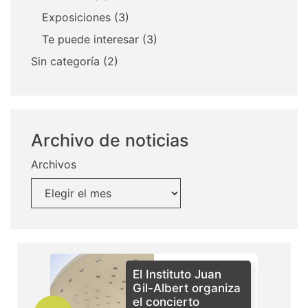
Exposiciones
(3)
Te puede interesar
(3)
Sin categoría
(2)
Archivo de noticias
Archivos
El Instituto Juan
Gil-Albert organiza
el concierto