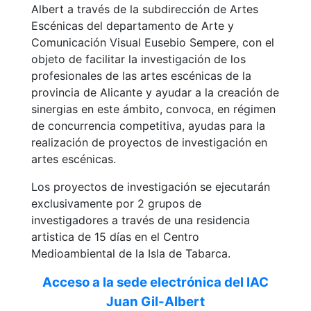
Albert a través de la subdirección de Artes
Escénicas del departamento de Arte y
Comunicación Visual Eusebio Sempere, con el
objeto de facilitar la investigación de los
profesionales de las artes escénicas de la
provincia de Alicante y ayudar a la creación de
sinergias en este ámbito, convoca, en régimen
de concurrencia competitiva, ayudas para la
realización de proyectos de investigación en
artes escénicas.
Los proyectos de investigación se ejecutarán
exclusivamente por 2 grupos de
investigadores a través de una residencia
artistica de 15 días en el Centro
Medioambiental de la Isla de Tabarca.
Acceso a la sede electrónica del IAC
Juan Gil-Albert