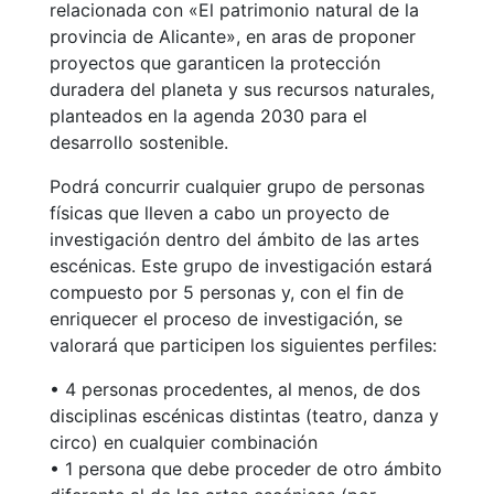
relacionada con «El patrimonio natural de la
provincia de Alicante», en aras de proponer
proyectos que garanticen la protección
duradera del planeta y sus recursos naturales,
planteados en la agenda 2030 para el
desarrollo sostenible.
Podrá concurrir cualquier grupo de personas
físicas que lleven a cabo un proyecto de
investigación dentro del ámbito de las artes
escénicas. Este grupo de investigación estará
compuesto por 5 personas y, con el fin de
enriquecer el proceso de investigación, se
valorará que participen los siguientes perfiles:
• 4 personas procedentes, al menos, de dos
disciplinas escénicas distintas (teatro, danza y
circo) en cualquier combinación
• 1 persona que debe proceder de otro ámbito