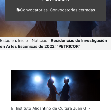
Convocatorias
,
Convocatorias cerradas
Estás en:
Inicio
|
Noticias
|
Residencias de Investigación
en Artes Escénicas de 2022: “PETRICOR”
El Instituto Alicantino de Cultura Juan Gil-