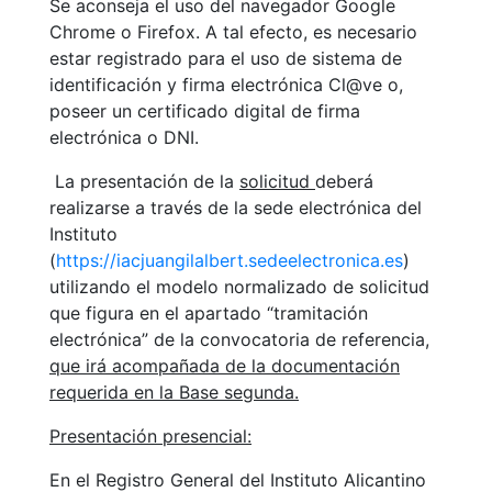
Se aconseja el uso del navegador Google
Chrome o Firefox. A tal efecto, es necesario
estar registrado para el uso de sistema de
identificación y firma electrónica Cl@ve o,
poseer un certificado digital de firma
electrónica o DNI.
La presentación de la
solicitud
deberá
realizarse a través de la sede electrónica del
Instituto
(
https://iacjuangilalbert.sedeelectronica.es
)
utilizando el modelo normalizado de solicitud
que figura en el apartado “tramitación
electrónica” de la convocatoria de referencia,
que irá acompañada de la documentación
requerida en la Base segunda.
Presentación presencial:
En el Registro General del Instituto Alicantino