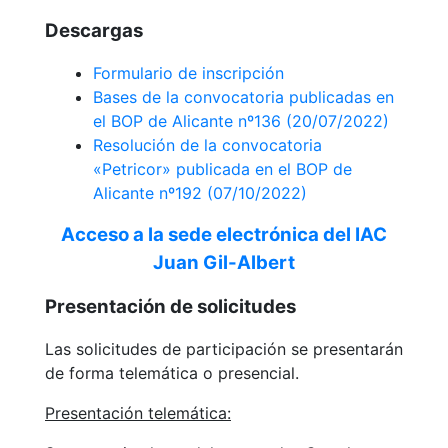
Descargas
Formulario de inscripción
Bases de la convocatoria publicadas en
el BOP de Alicante nº136 (20/07/2022)
Resolución de la convocatoria
«Petricor» publicada en el BOP de
Alicante nº192 (07/10/2022)
Acceso a la sede electrónica del IAC
Juan Gil-Albert
Presentación de solicitudes
Las solicitudes de participación se presentarán
de forma telemática o presencial.
Presentación telemática: