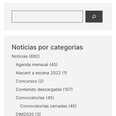
Buscar
Noticias por categorias
Noticias
(692)
Agenda mensual
(45)
Alacant a escena 2022
(1)
Concursos
(2)
Contenido descargable
(107)
Convocatorias
(45)
Convocatorias cerradas
(45)
DIM2020
(3)