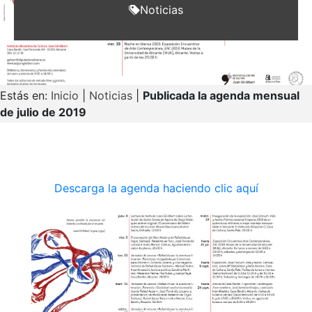
Noticias
Estás en:
Inicio
|
Noticias
|
Publicada la agenda mensual
de julio de 2019
Descarga la agenda haciendo clic aquí