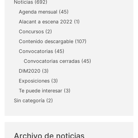
Noticias
(692)
Agenda mensual
(45)
Alacant a escena 2022
(1)
Concursos
(2)
Contenido descargable
(107)
Convocatorias
(45)
Convocatorias cerradas
(45)
DIM2020
(3)
Exposiciones
(3)
Te puede interesar
(3)
Sin categoría
(2)
Archivo de noticias