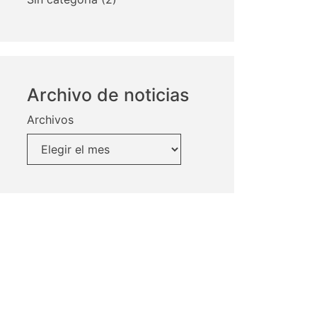
Archivo de noticias
Archivos