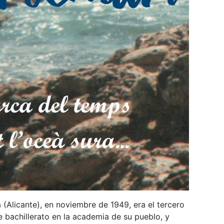
(Alicante), en noviembre de 1949, era el tercero
e bachillerato en la academia de su pueblo, y