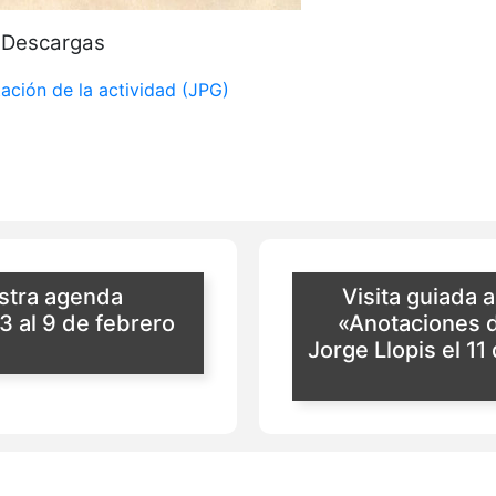
Descargas
tación de la actividad (JPG)
stra agenda
Visita guiada a
3 al 9 de febrero
«Anotaciones 
Jorge Llopis el 11