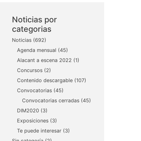
Noticias por
categorias
Noticias
(692)
Agenda mensual
(45)
Alacant a escena 2022
(1)
Concursos
(2)
Contenido descargable
(107)
Convocatorias
(45)
Convocatorias cerradas
(45)
DIM2020
(3)
Exposiciones
(3)
Te puede interesar
(3)
Sin categoría
(2)