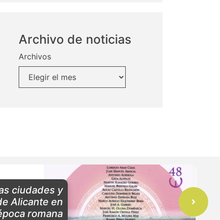
Archivo de noticias
Archivos
as ciudades y
e Alicante en
época romana