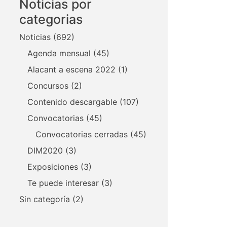
Noticias por
categorias
Noticias
(692)
Agenda mensual
(45)
Alacant a escena 2022
(1)
Concursos
(2)
Contenido descargable
(107)
Convocatorias
(45)
Convocatorias cerradas
(45)
DIM2020
(3)
Exposiciones
(3)
Te puede interesar
(3)
Sin categoría
(2)