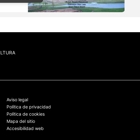
ULTURA
Aviso legal
Política de privacidad
Política de cookies
Mapa del sitio
Accesibilidad web