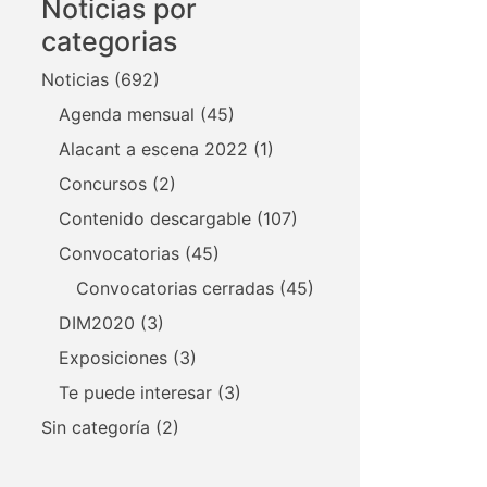
Noticias por
categorias
Noticias
(692)
Agenda mensual
(45)
Alacant a escena 2022
(1)
Concursos
(2)
Contenido descargable
(107)
Convocatorias
(45)
Convocatorias cerradas
(45)
DIM2020
(3)
Exposiciones
(3)
Te puede interesar
(3)
Sin categoría
(2)