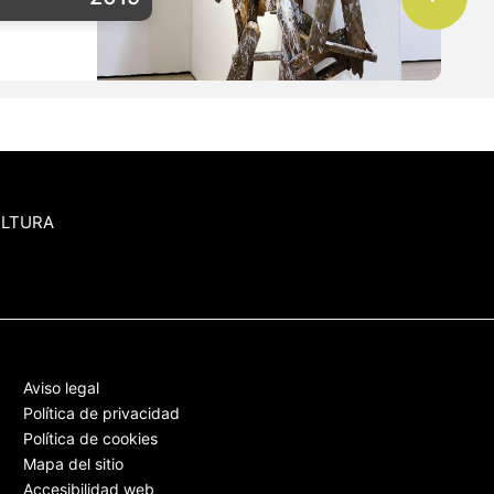
ULTURA
Aviso legal
Política de privacidad
Política de cookies
Mapa del sitio
Accesibilidad web