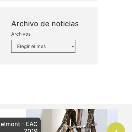
Archivo de noticias
Archivos
Belmont – EAC
2019