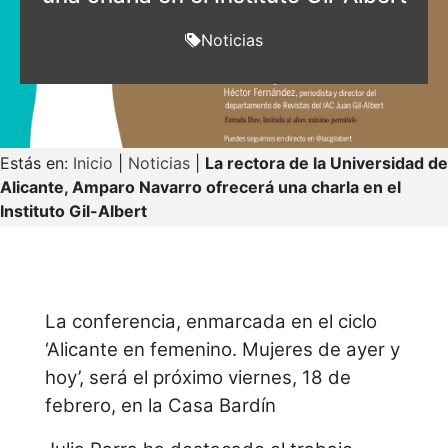
Noticias
Estás en:
Inicio
|
Noticias
|
La rectora de la Universidad de
Alicante, Amparo Navarro ofrecerá una charla en el
Instituto Gil-Albert
La conferencia, enmarcada en el ciclo
‘Alicante en femenino. Mujeres de ayer y
hoy’, será el próximo viernes, 18 de
febrero, en la Casa Bardín