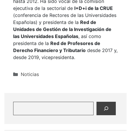
hasta 2012. Ha sido vocal de la comisión
ejecutiva de la sectorial de
I+D+i de la CRUE
(conferencia de Rectores de las Universidades
Españolas) y presidenta de la
Red de
Unidades de Gestión de la Investigación de
las Universidades Españolas
, así como
presidenta de la
Red de Profesores de
Derecho Financiero y Tributario
desde 2017 y,
desde 2019, vicepresidenta.
Categorías
Noticias
Buscar