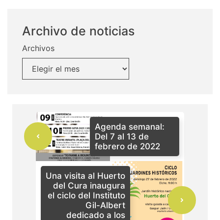
Archivo de noticias
Archivos
Agenda semanal:
Del 7 al 13 de
febrero de 2022
Una visita al Huerto
del Cura inaugura
el ciclo del Instituto
Gil-Albert
dedicado a los