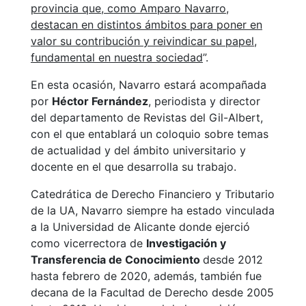
provincia que, como Amparo Navarro,
destacan en distintos ámbitos para poner en
valor su contribución y reivindicar su papel,
fundamental en nuestra sociedad
”.
En esta ocasión, Navarro estará acompañada
por
Héctor Fernández
, periodista y director
del departamento de Revistas del Gil-Albert,
con el que entablará un coloquio sobre temas
de actualidad y del ámbito universitario y
docente en el que desarrolla su trabajo.
Catedrática de Derecho Financiero y Tributario
de la UA, Navarro siempre ha estado vinculada
a la Universidad de Alicante donde ejerció
como vicerrectora de
Investigación y
Transferencia de Conocimiento
desde 2012
hasta febrero de 2020, además, también fue
decana de la Facultad de Derecho desde 2005