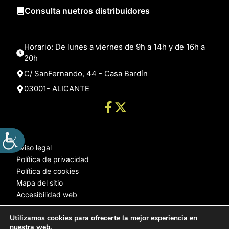
Consulta nuetros distribuidores
Horario: De lunes a viernes de 9h a 14h y de 16h a
20h
C/ SanFernando, 44 - Casa Bardín
03001- ALICANTE
Aviso legal
Política de privacidad
Política de cookies
Mapa del sitio
Accesibilidad web
Utilizamos cookies para ofrecerte la mejor experiencia en
nuestra web.