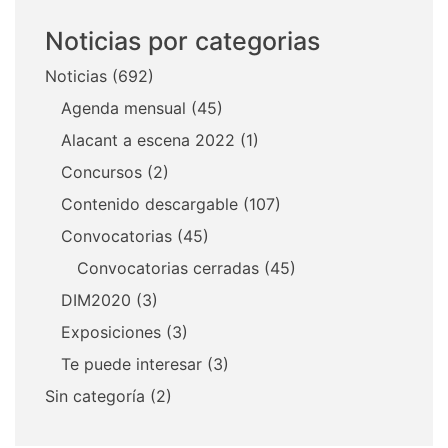
Noticias por categorias
Noticias
(692)
Agenda mensual
(45)
Alacant a escena 2022
(1)
Concursos
(2)
Contenido descargable
(107)
Convocatorias
(45)
Convocatorias cerradas
(45)
DIM2020
(3)
Exposiciones
(3)
Te puede interesar
(3)
Sin categoría
(2)