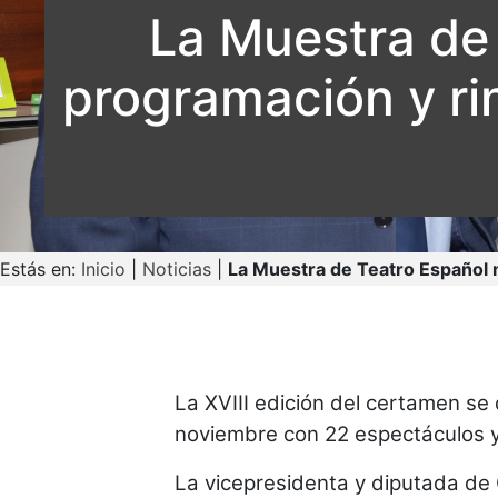
La Muestra de 
programación y ri
Estás en:
Inicio
|
Noticias
|
La Muestra de Teatro Español m
La XVIII edición del certamen se 
noviembre con 22 espectáculos y 
La vicepresidenta y diputada de 