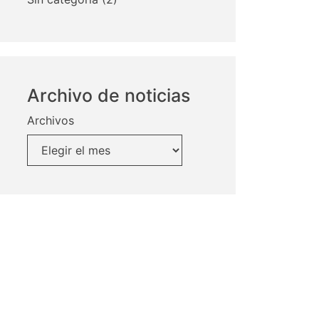
Archivo de noticias
Archivos