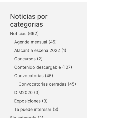
Noticias por
categorias
Noticias
(692)
Agenda mensual
(45)
Alacant a escena 2022
(1)
Concursos
(2)
Contenido descargable
(107)
Convocatorias
(45)
Convocatorias cerradas
(45)
DIM2020
(3)
Exposiciones
(3)
Te puede interesar
(3)
Sin categoría
(2)