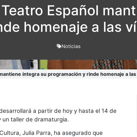
Teatro Español mant
nde homenaje a las ví
Noticias
antiene íntegra su programación y rinde homenaje a las 
desarrollará a partir de hoy y hasta el 14 de
un taller de dramaturgia.
Cultura, Julia Parra, ha asegurado que