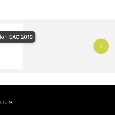
lo – EAC 2019
ULTURA