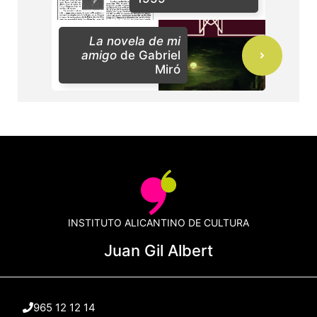
La novela de mi
amigo
de Gabriel
Miró
INSTITUTO ALICANTINO DE CULTURA
Juan Gil Albert
965 12 12 14