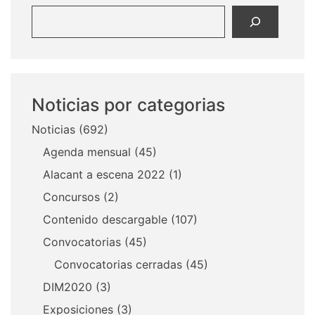
Buscar
Noticias por categorias
Noticias
(692)
Agenda mensual
(45)
Alacant a escena 2022
(1)
Concursos
(2)
Contenido descargable
(107)
Convocatorias
(45)
Convocatorias cerradas
(45)
DIM2020
(3)
Exposiciones
(3)