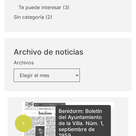
Te puede interesar
(3)
Sin categoría
(2)
Archivo de noticias
Archivos
Benidorm: Boletín
del Ayuntamiento
de la Villa. Núm. 1,
septiembre de
1959