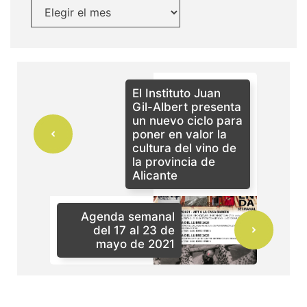
El Instituto Juan
Gil-Albert presenta
un nuevo ciclo para
poner en valor la
cultura del vino de
la provincia de
Alicante
Agenda semanal
del 17 al 23 de
mayo de 2021