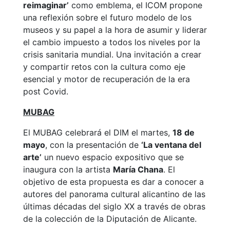
reimaginar’
como emblema, el ICOM propone
una reflexión sobre el futuro modelo de los
museos y su papel a la hora de asumir y liderar
el cambio impuesto a todos los niveles por la
crisis sanitaria mundial. Una invitación a crear
y compartir retos con la cultura como eje
esencial y motor de recuperación de la era
post Covid.
MUBAG
El MUBAG celebrará el DIM el martes,
18 de
mayo
, con la presentación de
‘La ventana del
arte’
un nuevo espacio expositivo que se
inaugura con la artista
María Chana
. El
objetivo de esta propuesta es dar a conocer a
autores del panorama cultural alicantino de las
últimas décadas del siglo XX a través de obras
de la colección de la Diputación de Alicante.