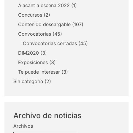
Alacant a escena 2022
(1)
Concursos
(2)
Contenido descargable
(107)
Convocatorias
(45)
Convocatorias cerradas
(45)
DIM2020
(3)
Exposiciones
(3)
Te puede interesar
(3)
Sin categoría
(2)
Archivo de noticias
Archivos