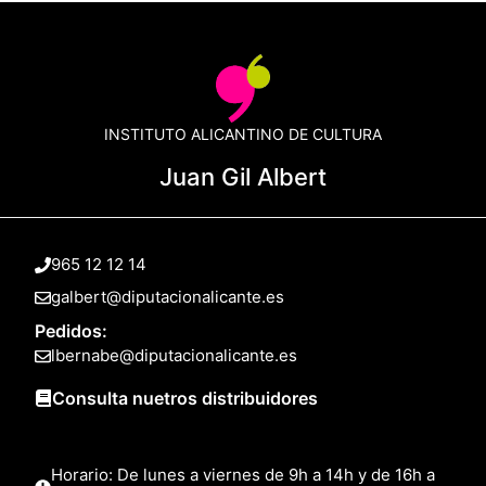
INSTITUTO ALICANTINO DE CULTURA
Juan Gil Albert
965 12 12 14
galbert@diputacionalicante.es
Pedidos:
lbernabe@diputacionalicante.es
Consulta nuetros distribuidores
Horario: De lunes a viernes de 9h a 14h y de 16h a