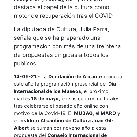
destaca el papel de la cultura como
motor de recuperación tras el COVID
La diputada de Cultura, Julia Parra,
señala que se ha preparado una
programación con más de una treintena
de propuestas dirigidas a todos los
públicos
14-05-21.-
La
Diputación de Alicante
reanuda
este año la programación presencial del
Día
Internacional de los Museos
, el próximo
martes
18 de mayo,
en sus centros culturales
tras celebrarse el pasado año online con
motivo de la Covid-19. El
MUBAG
, el
MARQ
y
el
Instituto Alicantino de Cultura
Juan Gil-
Albert
se suman por noveno año a esta
propuesta del
Consejo Internacional de