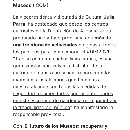
Museos
(ICOM).
La vicepresidenta y diputada de Cultura,
Julia
Parra
, ha destacado que desde los centros
culturales de la Diputación de Alicante se ha
preparado un variado programa con
más de
una treintena de actividades
dirigidas a todos
los públicos para conmemorar el #DIM2021.
“
Tras un año con muchas limitaciones, es una
gran satisfacción volver a disfrutar de la
cultura de manera presencial recorriendo las
magníficas instalaciones que tenemos a
nuestro alcance con todas las medidas de
seguridad recomendadas por las autoridades
en este escenario de pandemia para garantizar
la tranquilidad del público
”, ha manifestado la
responsable provincial.
Con ‘
El futuro de los Museos: recuperar y