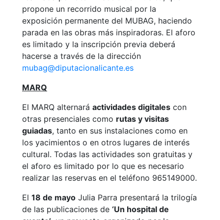
propone un recorrido musical por la
exposición permanente del MUBAG, haciendo
parada en las obras más inspiradoras. El aforo
es limitado y la inscripción previa deberá
hacerse a través de la dirección
mubag@diputacionalicante.es
MARQ
El MARQ alternará
actividades digitales
con
otras presenciales como
rutas y visitas
guiadas
, tanto en sus instalaciones como en
los yacimientos o en otros lugares de interés
cultural. Todas las actividades son gratuitas y
el aforo es limitado por lo que es necesario
realizar las reservas en el teléfono 965149000.
El
18 de mayo
Julia Parra presentará la trilogía
de las publicaciones de
‘Un hospital de